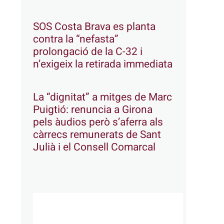
SOS Costa Brava es planta
contra la “nefasta”
prolongació de la C-32 i
n’exigeix la retirada immediata
La “dignitat” a mitges de Marc
Puigtió: renuncia a Girona
pels àudios però s’aferra als
càrrecs remunerats de Sant
Julià i el Consell Comarcal