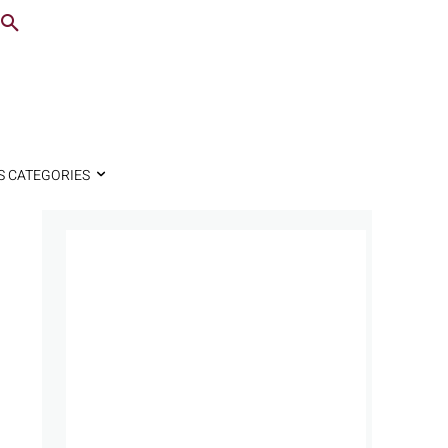
S CATEGORIES