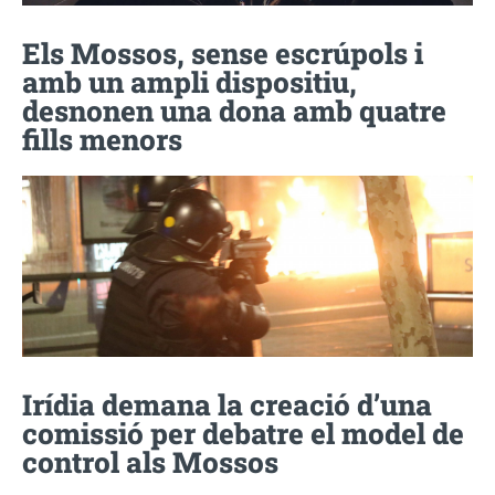
Els Mossos, sense escrúpols i
amb un ampli dispositiu,
desnonen una dona amb quatre
fills menors
Irídia demana la creació d’una
comissió per debatre el model de
control als Mossos