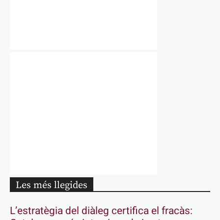
Les més llegides
L’estratègia del diàleg certifica el fracàs: