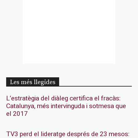
Les més llegides
L’estratègia del diàleg certifica el fracàs:
Catalunya, més intervinguda i sotmesa que
el 2017
TV3 perd el lideratge després de 23 mesos: