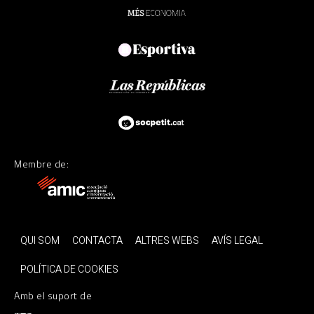
Membre de:
QUI SOM
CONTACTA
ALTRES WEBS
AVÍS LEGAL
POLÍTICA DE COOKIES
Amb el suport de