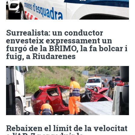
Surrealista: un conductor
envesteix expressament un
furgó de la BRIMO, la fa bolcar i
fuig, a Riudarenes
Rebaixen el límit de la velocitat