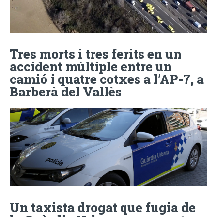
Tres morts i tres ferits en un
accident múltiple entre un
camió i quatre cotxes a l’AP-7, a
Barberà del Vallès
Un taxista drogat que fugia de