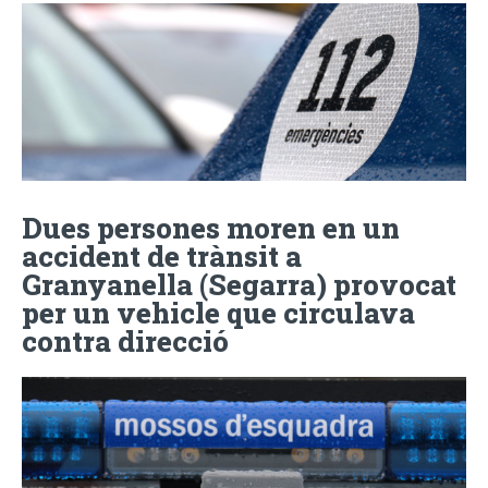
Dues persones moren en un
accident de trànsit a
Granyanella (Segarra) provocat
per un vehicle que circulava
contra direcció