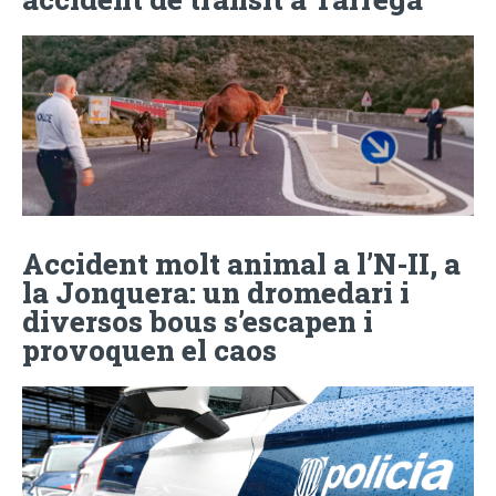
Accident molt animal a l’N-II, a
la Jonquera: un dromedari i
diversos bous s’escapen i
provoquen el caos