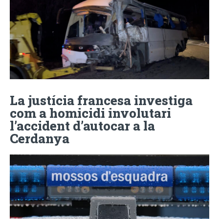
La justícia francesa investiga
com a homicidi involutari
l’accident d’autocar a la
Cerdanya