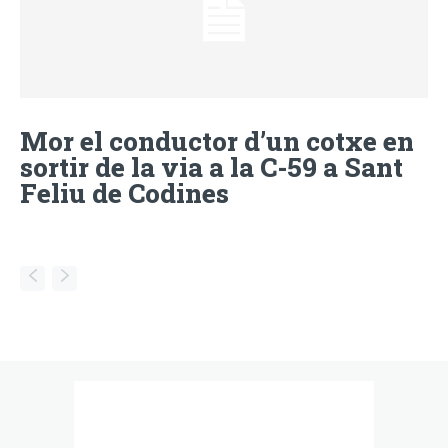
Mor el conductor d’un cotxe en
sortir de la via a la C-59 a Sant
Feliu de Codines