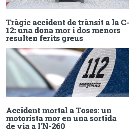
Tràgic accident de trànsit a la C-
12: una dona mor i dos menors
resulten ferits greus
Accident mortal a Toses: un
motorista mor en una sortida
de via a l’N-260