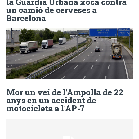
la Guàrdia Urbana xoca contra
un camió de cerveses a
Barcelona
Mor un veí de l’Ampolla de 22
anys en un accident de
motocicleta a l’AP-7