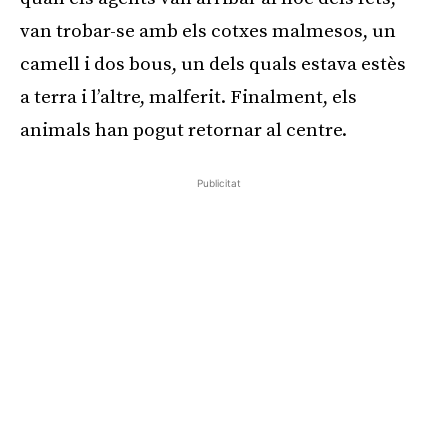
van trobar-se amb els cotxes malmesos, un
camell i dos bous, un dels quals estava estès
a terra i l’altre, malferit. Finalment, els
animals han pogut retornar al centre.
Publicitat