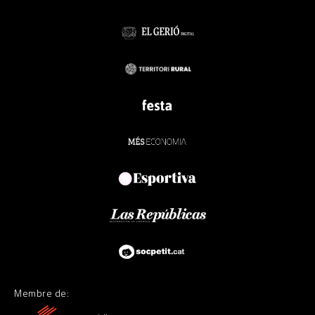
Membre de: