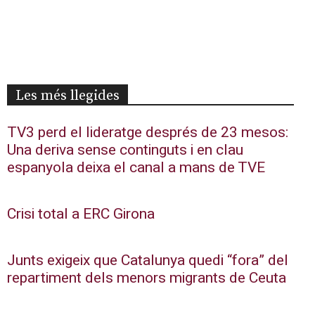
Les més llegides
TV3 perd el lideratge després de 23 mesos:
Una deriva sense continguts i en clau
espanyola deixa el canal a mans de TVE
Crisi total a ERC Girona
Junts exigeix que Catalunya quedi “fora” del
repartiment dels menors migrants de Ceuta