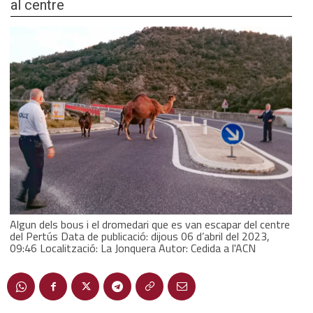
al centre
Algun dels bous i el dromedari que es van escapar del centre
del Pertús Data de publicació: dijous 06 d’abril del 2023,
09:46 Localització: La Jonquera Autor: Cedida a l'ACN