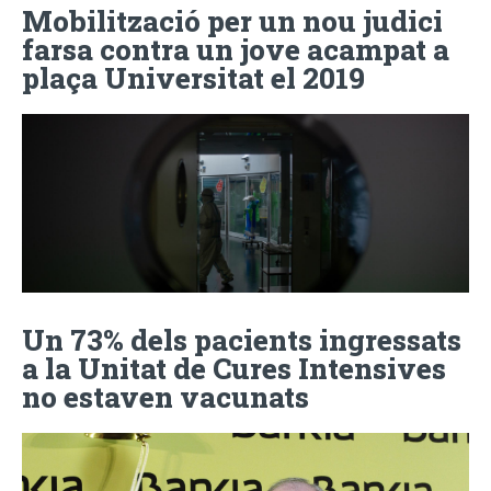
Mobilització per un nou judici
farsa contra un jove acampat a
plaça Universitat el 2019
Un 73% dels pacients ingressats
a la Unitat de Cures Intensives
no estaven vacunats