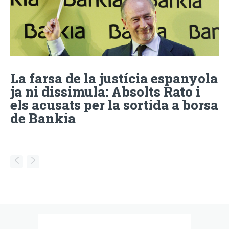
La farsa de la justícia espanyola
ja ni dissimula: Absolts Rato i
els acusats per la sortida a borsa
de Bankia