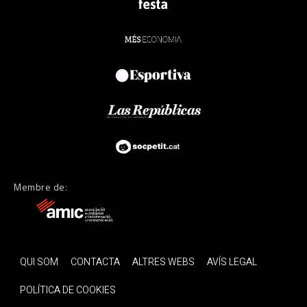
Membre de:
QUI SOM
CONTACTA
ALTRES WEBS
AVÍS LEGAL
POLÍTICA DE COOKIES