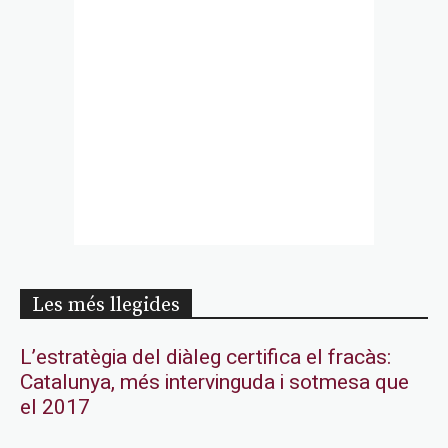
Les més llegides
L’estratègia del diàleg certifica el fracàs:
Catalunya, més intervinguda i sotmesa que
el 2017