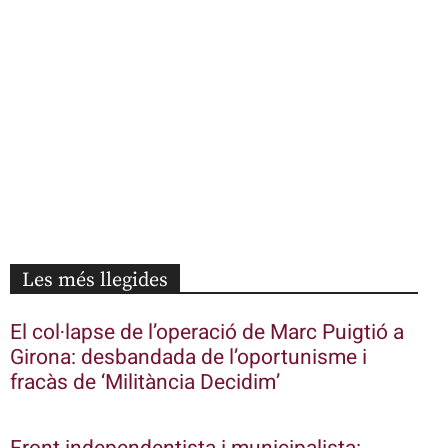
Les més llegides
El col·lapse de l’operació de Marc Puigtió a
Girona: desbandada de l’oportunisme i
fracàs de ‘Militància Decidim’