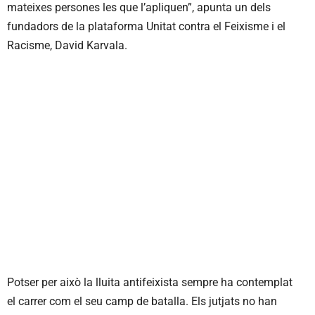
mateixes persones les que l’apliquen”, apunta un dels
fundadors de la plataforma Unitat contra el Feixisme i el
Racisme, David Karvala.
Potser per això la lluita antifeixista sempre ha contemplat
el carrer com el seu camp de batalla. Els jutjats no han