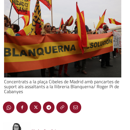
Concentrats a la plaça Cibeles de Madrid amb pancartes de
suport als assaltants a la llibreria Blanquerna/ Roger Pi de
Cabanyes