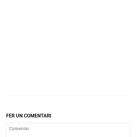
FER UN COMENTARI