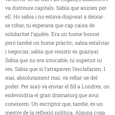
va distreure capitals. Sabia que anirien per
ell. Ho sabia i no estava disposat a deixar-
se robar, ni esperava que cap caixa de
solidaritat l’ajudés. Era un home honrat
però també un home pràctic, sabia estalviar
i negociar, sabia que resistir és guanyar.
Sabia que no era intocable, ni superior ni
res. Sabia que si l’atrapaven l’esclafarien. I
mai, absolutament mai, va refiar-se del
poder. Per això va enviar el fill a Londres, on
esdevindria el gran dramaturg que avui
coneixem. Un escriptor que, també, és un
mestre de la reflexió política. Alguna cosa