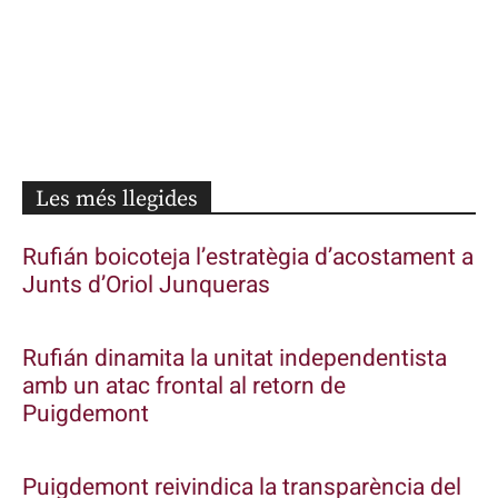
Les més llegides
Rufián boicoteja l’estratègia d’acostament a
Junts d’Oriol Junqueras
Rufián dinamita la unitat independentista
amb un atac frontal al retorn de
Puigdemont
Puigdemont reivindica la transparència del