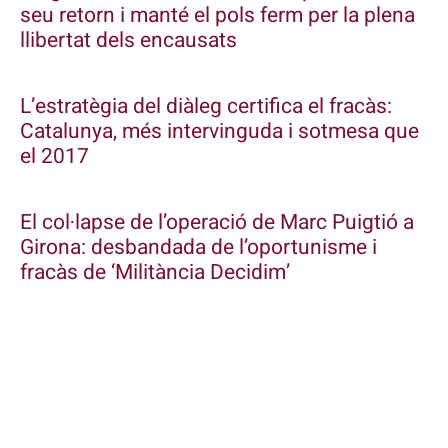
seu retorn i manté el pols ferm per la plena
llibertat dels encausats
L’estratègia del diàleg certifica el fracàs:
Catalunya, més intervinguda i sotmesa que
el 2017
El col·lapse de l’operació de Marc Puigtió a
Girona: desbandada de l’oportunisme i
fracàs de ‘Militància Decidim’