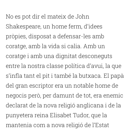
No es pot dir el mateix de John
Shakespeare, un home ferm, d’idees
pròpies, disposat a defensar-les amb
coratge, amb la vida si calia. Amb un
coratge i amb una dignitat desconeguts
entre la nostra classe política d’avui, la que
s’infla tant el pit i també la butxaca. El papà
del gran escriptor era un notable home de
negocis però, per damunt de tot, era enemic
declarat de la nova religió anglicana i de la
punyetera reina Elisabet Tudor, que la
mantenia com a nova religió de l’Estat