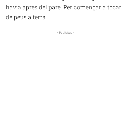
havia après del pare. Per començar a tocar
de peus a terra.
- Publicitat -