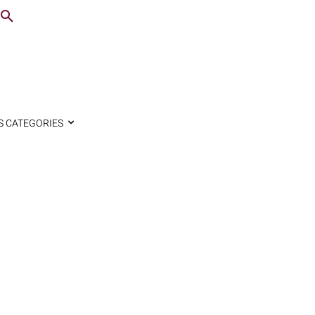
S CATEGORIES