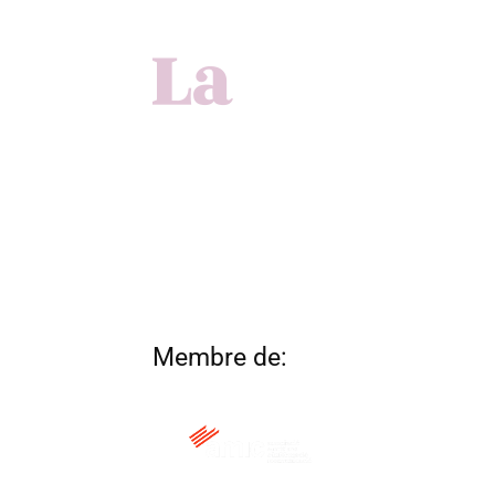
Membre de: