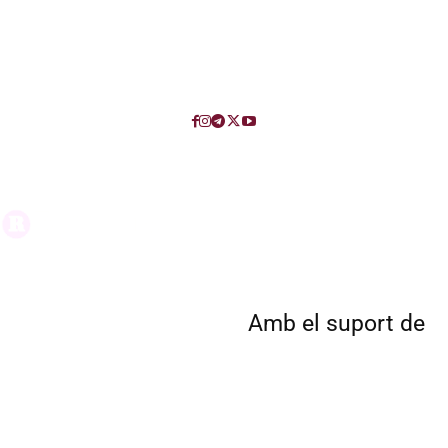
Amb el suport de