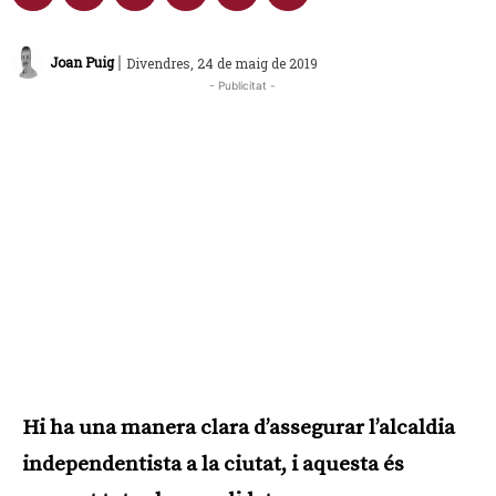
|
Joan Puig
Divendres, 24 de maig de 2019
- Publicitat -
Hi ha una manera clara d’assegurar l’alcaldia
independentista a la ciutat, i aquesta és