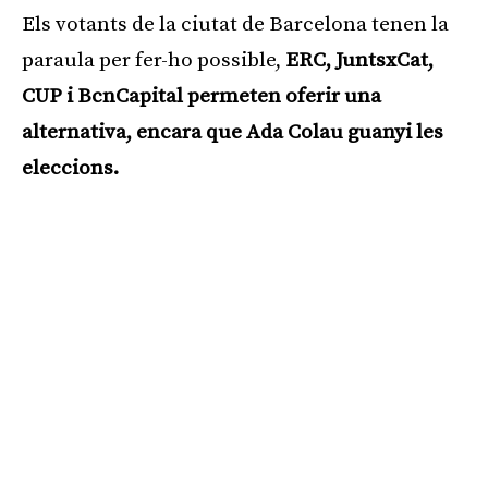
Els votants de la ciutat de Barcelona tenen la
paraula per fer-ho possible,
ERC, JuntsxCat,
CUP i BcnCapital permeten oferir una
alternativa, encara que Ada Colau guanyi les
eleccions.