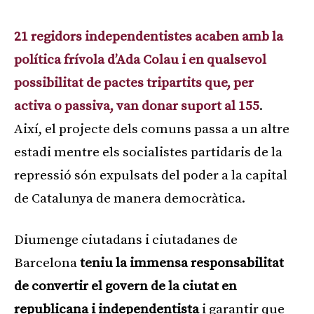
21 regidors independentistes acaben amb la
política frívola d’Ada Colau i en qualsevol
possibilitat de pactes tripartits que, per
activa o passiva, van donar suport al 155
.
Així, el projecte dels comuns passa a un altre
estadi mentre els socialistes partidaris de la
repressió són expulsats del poder a la capital
de Catalunya de manera democràtica.
Diumenge ciutadans i ciutadanes de
Barcelona
teniu la immensa responsabilitat
de convertir el govern de la ciutat en
republicana i independentista
i garantir que