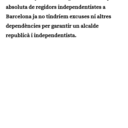
absoluta de regidors independentistes a
Barcelona ja no tindríem excuses ni altres
dependències per garantir un alcalde
republicà i independentista.