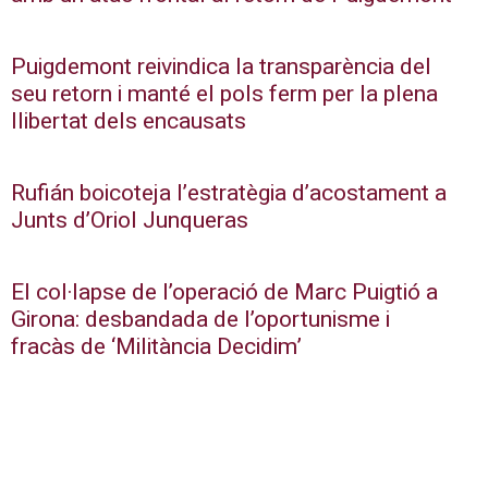
Puigdemont reivindica la transparència del
seu retorn i manté el pols ferm per la plena
llibertat dels encausats
Rufián boicoteja l’estratègia d’acostament a
Junts d’Oriol Junqueras
El col·lapse de l’operació de Marc Puigtió a
Girona: desbandada de l’oportunisme i
fracàs de ‘Militància Decidim’