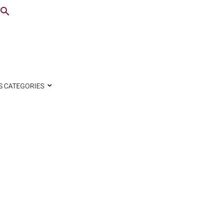
S CATEGORIES