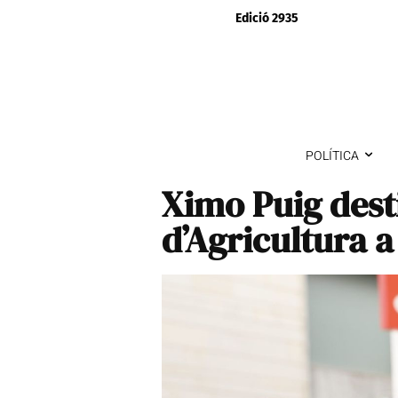
Edició 2935
POLÍTICA
Ximo Puig desti
d’Agricultura 