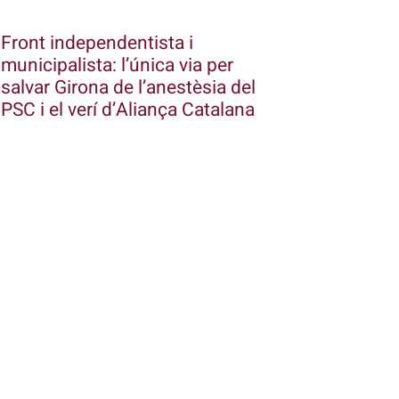
Front independentista i
municipalista: l’única via per
salvar Girona de l’anestèsia del
PSC i el verí d’Aliança Catalana