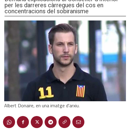
per les darreres càrregues del cos en
concentracions del sobiranisme
Albert Donaire, en una imatge d'arxiu.