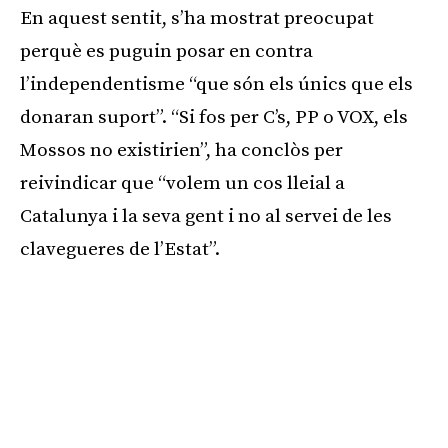
En aquest sentit, s’ha mostrat preocupat
perquè es puguin posar en contra
l’independentisme “que són els únics que els
donaran suport”. “Si fos per C’s, PP o VOX, els
Mossos no existirien”, ha conclòs per
reivindicar que “volem un cos lleial a
Catalunya i la seva gent i no al servei de les
clavegueres de l’Estat”.