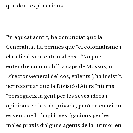
que doni explicacions.
Publicitat
En aquest sentit, ha denunciat que la
Generalitat ha permès que “el colonialisme i
el radicalisme entrin al cos”. “No puc
entendre com no hi ha caps de Mossos, un
Director General del cos, valents”, ha insistit,
per recordar que la Divisió d’Afers Interns
“persegueix la gent per les seves idees i
opinions en la vida privada, però en canvi no
es veu que hi hagi investigacions per les
males praxis d’alguns agents de la Brimo” en