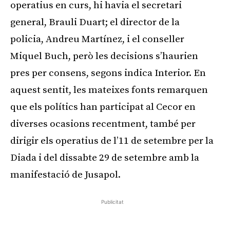
operatius en curs, hi havia el secretari
general, Brauli Duart; el director de la
policia, Andreu Martínez, i el conseller
Miquel Buch, però les decisions s’haurien
pres per consens, segons indica Interior. En
aquest sentit, les mateixes fonts remarquen
que els polítics han participat al Cecor en
diverses ocasions recentment, també per
dirigir els operatius de l’11 de setembre per la
Diada i del dissabte 29 de setembre amb la
manifestació de Jusapol.
Publicitat