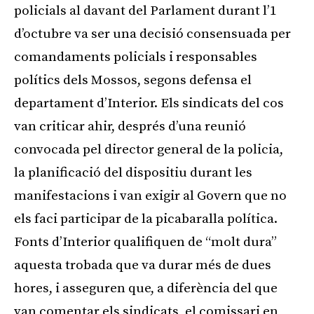
policials al davant del Parlament durant l’1
d’octubre va ser una decisió consensuada per
comandaments policials i responsables
polítics dels Mossos, segons defensa el
departament d’Interior. Els sindicats del cos
van criticar ahir, després d’una reunió
convocada pel director general de la policia,
la planificació del dispositiu durant les
manifestacions i van exigir al Govern que no
els faci participar de la picabaralla política.
Fonts d’Interior qualifiquen de “molt dura”
aquesta trobada que va durar més de dues
hores, i asseguren que, a diferència del que
van comentar els sindicats, el comissari en