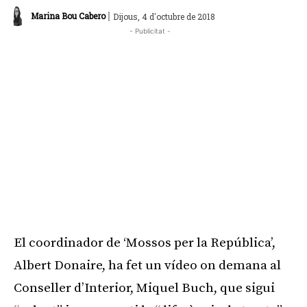
|
Marina Bou Cabero
Dijous, 4 d'octubre de 2018
- Publicitat -
El coordinador de ‘Mossos per la República’,
Albert Donaire, ha fet un vídeo on demana al
Conseller d’Interior, Miquel Buch, que sigui