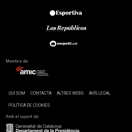
Membre de:
QUI SOM
CONTACTA
ALTRES WEBS
AVÍS LEGAL
POLÍTICA DE COOKIES
Amb el suport de