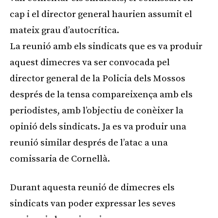
cap i el director general haurien assumit el
mateix grau d’autocrítica.
La reunió amb els sindicats que es va produir
aquest dimecres va ser convocada pel
director general de la Policia dels Mossos
després de la tensa compareixença amb els
periodistes, amb l’objectiu de conèixer la
opinió dels sindicats. Ja es va produir una
reunió similar després de l’atac a una
comissaria de Cornellà.
Durant aquesta reunió de dimecres els
sindicats van poder expressar les seves