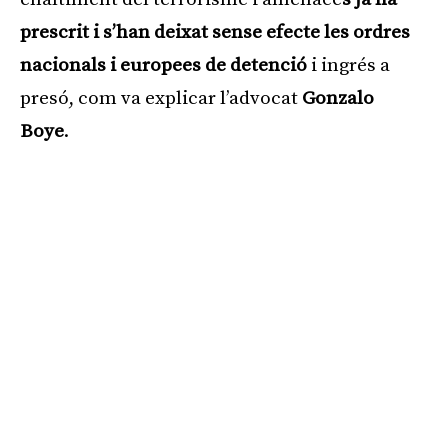
prescrit i s’han deixat sense efecte les ordres
nacionals i europees de detenció
i ingrés a
presó, com va explicar l’advocat
Gonzalo
Boye
.