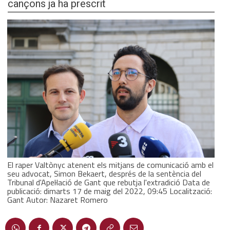
cançons ja ha prescrit
El raper Valtònyc atenent els mitjans de comunicació amb el
seu advocat, Simon Bekaert, després de la sentència del
Tribunal d'Apel·lació de Gant que rebutja l'extradició Data de
publicació: dimarts 17 de maig del 2022, 09:45 Localització:
Gant Autor: Nazaret Romero