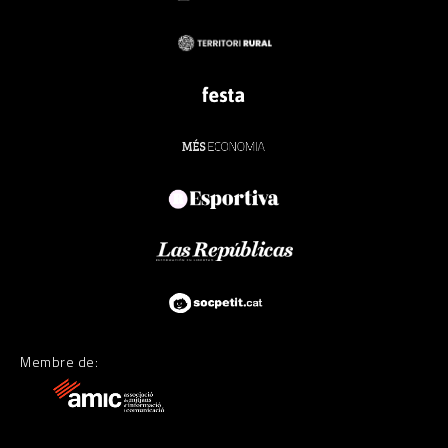
Membre de: