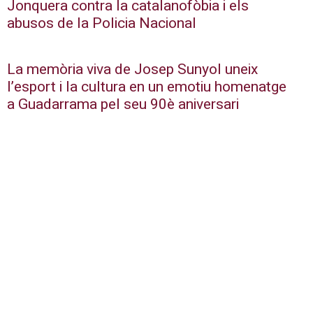
Jonquera contra la catalanofòbia i els
abusos de la Policia Nacional
La memòria viva de Josep Sunyol uneix
l’esport i la cultura en un emotiu homenatge
a Guadarrama pel seu 90è aniversari