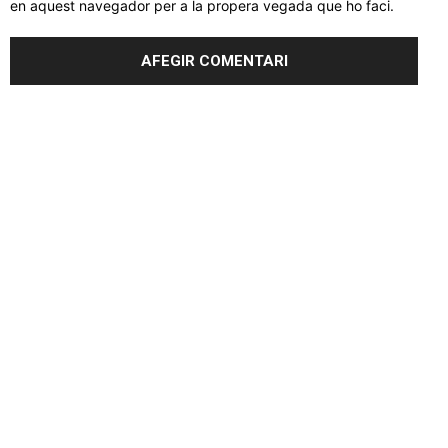
en aquest navegador per a la propera vegada que ho faci.