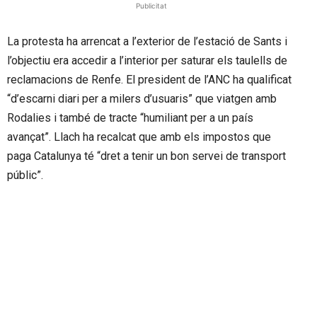
Publicitat
La protesta ha arrencat a l’exterior de l’estació de Sants i
l’objectiu era accedir a l’interior per saturar els taulells de
reclamacions de Renfe. El president de l’ANC ha qualificat
“d’escarni diari per a milers d’usuaris” que viatgen amb
Rodalies i també de tracte “humiliant per a un país
avançat”. Llach ha recalcat que amb els impostos que
paga Catalunya té “dret a tenir un bon servei de transport
públic”.