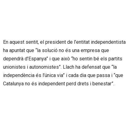
En aquest sentit, el president de l’entitat independentista
ha apuntat que “la solució no és una empresa que
dependrà d’Espanya” i que això “ho sentin bé els partits
unionistes i autonomistes”. Llach ha defensat que “la
independència és l’única via” i cada dia que passa i “que
Catalunya no és independent perd drets i benestar”.