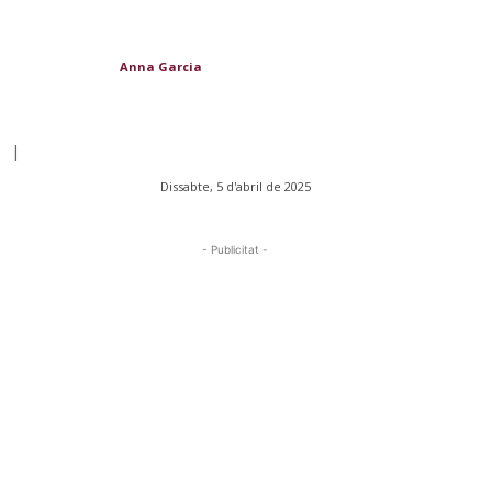
Anna Garcia
|
Dissabte, 5 d'abril de 2025
- Publicitat -