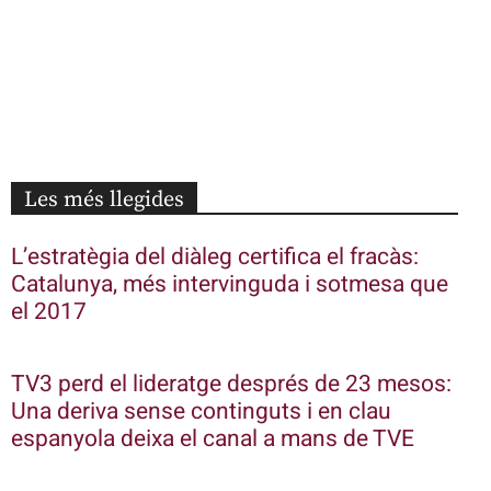
Les més llegides
L’estratègia del diàleg certifica el fracàs:
Catalunya, més intervinguda i sotmesa que
el 2017
TV3 perd el lideratge després de 23 mesos:
Una deriva sense continguts i en clau
espanyola deixa el canal a mans de TVE