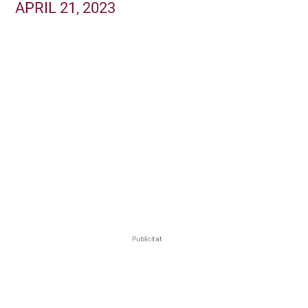
APRIL 21, 2023
Publicitat