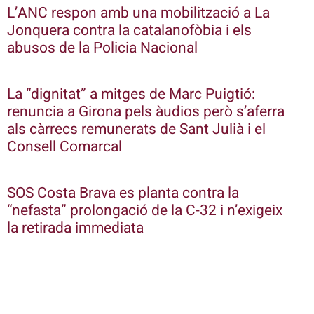
L’ANC respon amb una mobilització a La
Jonquera contra la catalanofòbia i els
abusos de la Policia Nacional
La “dignitat” a mitges de Marc Puigtió:
renuncia a Girona pels àudios però s’aferra
als càrrecs remunerats de Sant Julià i el
Consell Comarcal
SOS Costa Brava es planta contra la
“nefasta” prolongació de la C-32 i n’exigeix
la retirada immediata