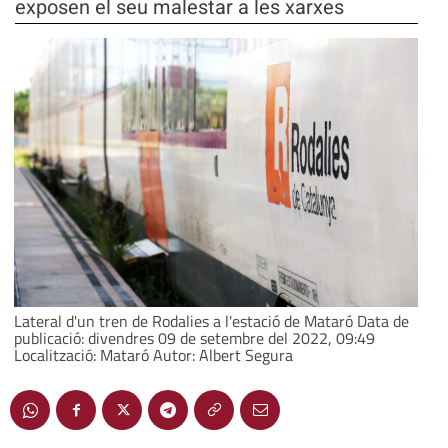
exposen el seu malestar a les xarxes
Lateral d'un tren de Rodalies a l'estació de Mataró Data de
publicació: divendres 09 de setembre del 2022, 09:49
Localització: Mataró Autor: Albert Segura