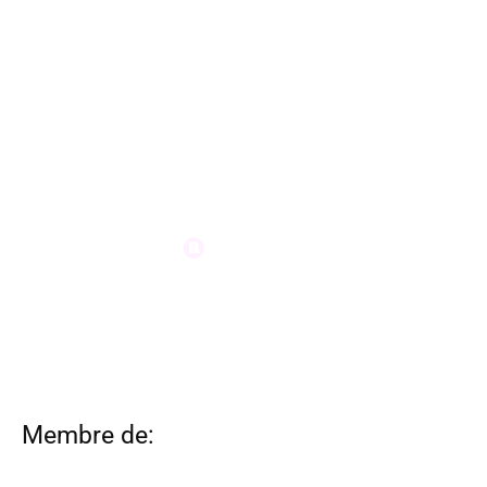
Membre de: