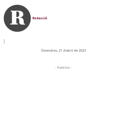
Redacció
|
Divendres, 21 d'abril de 2023
- Publicitat -