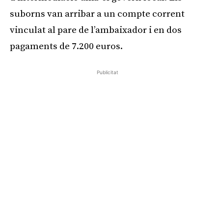
suborns van arribar a un compte corrent
vinculat al pare de l’ambaixador i en dos
pagaments de 7.200 euros.
Publicitat