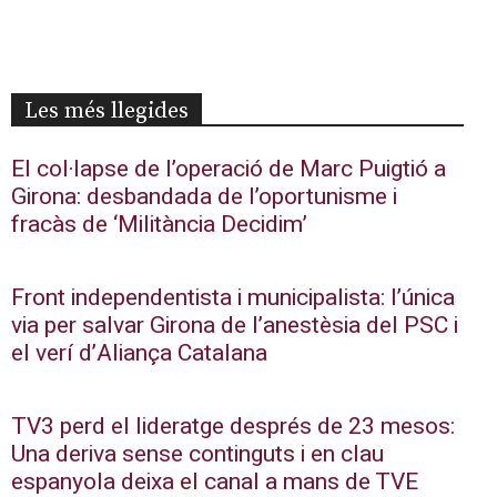
Les més llegides
El col·lapse de l’operació de Marc Puigtió a
Girona: desbandada de l’oportunisme i
fracàs de ‘Militància Decidim’
Front independentista i municipalista: l’única
via per salvar Girona de l’anestèsia del PSC i
el verí d’Aliança Catalana
TV3 perd el lideratge després de 23 mesos:
Una deriva sense continguts i en clau
espanyola deixa el canal a mans de TVE