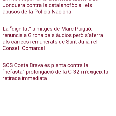
Jonquera contra la catalanofòbia i els
abusos de la Policia Nacional
La “dignitat” a mitges de Marc Puigtió:
renuncia a Girona pels àudios però s’aferra
als càrrecs remunerats de Sant Julià i el
Consell Comarcal
SOS Costa Brava es planta contra la
“nefasta” prolongació de la C-32 i n’exigeix la
retirada immediata