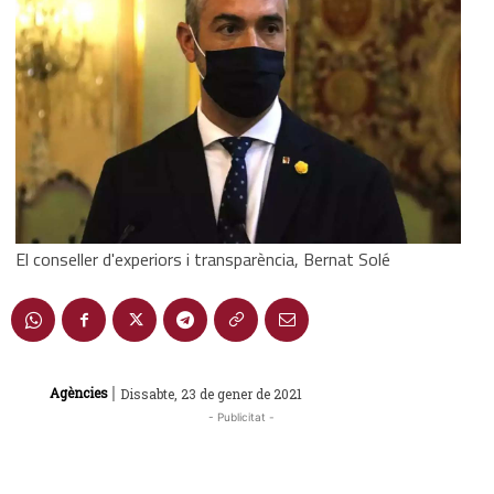
El conseller d'experiors i transparència, Bernat Solé
|
Agències
Dissabte, 23 de gener de 2021
- Publicitat -