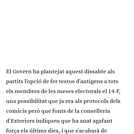
El Govern ha plantejat aquest dissabte als
partits l’opció de fer testos d’antígens a tots
els membres de les meses electorals el 14-F,
una possibilitat que ja era als protocols dels
comicis però que fonts de la conselleria
d’Exteriors indiquen que ha anat agafant
força els últims dies, i que s’acabarà de