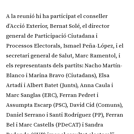
A la reunió hi ha participat el conseller
d’Acció Exterior, Bernat Solé, el director
general de Participació Ciutadana i
Processos Electorals, Ismael Peña-López, i el
secretari general de Salut, Marc Ramentol, i
els representants dels partits: Nacho Martín-
Blanco i Marina Bravo (Ciutadans), Elsa
Artadi i Albert Batet (Junts), Anna Caula i
Marc Sanglas (ERC), Ferran Pedret i
Assumpta Escarp (PSC), David Cid (Comuns),
Daniel Serrano i Santi Rodríguez (PP), Ferran
Bel i Marc Castells (PDeCAT) i Sandra