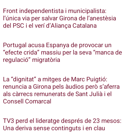
Front independentista i municipalista:
l’única via per salvar Girona de l’anestèsia
del PSC i el verí d’Aliança Catalana
Portugal acusa Espanya de provocar un
“efecte crida” massiu per la seva “manca de
regulació” migratòria
La “dignitat” a mitges de Marc Puigtió:
renuncia a Girona pels àudios però s’aferra
als càrrecs remunerats de Sant Julià i el
Consell Comarcal
TV3 perd el lideratge després de 23 mesos:
Una deriva sense continguts i en clau