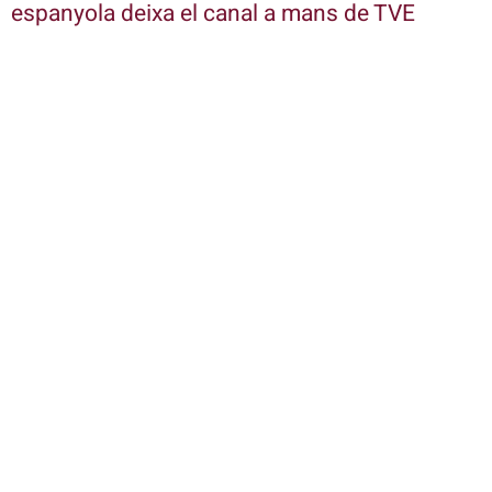
espanyola deixa el canal a mans de TVE