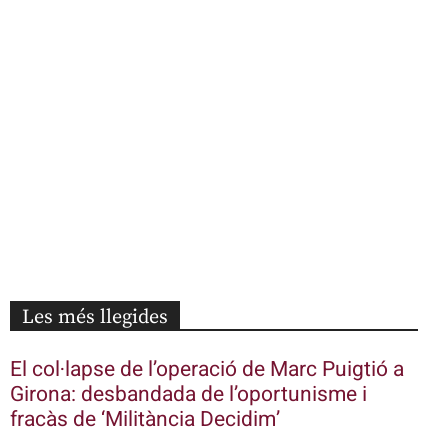
Les més llegides
El col·lapse de l’operació de Marc Puigtió a
Girona: desbandada de l’oportunisme i
fracàs de ‘Militància Decidim’