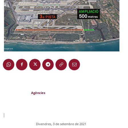
Agències
|
Divendres, 3 de setembre de 2021