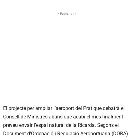
- Publicitat -
El projecte per ampliar l’aeroport del Prat que debatrà el
Consell de Ministres abans que acabi el mes finalment
preveu envair l’espai natural de la Ricarda. Segons el
Document d’Ordenació i Regulació Aeroportuària (DORA)