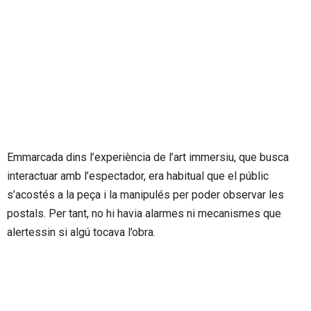
Emmarcada dins l’experiència de l’art immersiu, que busca
interactuar amb l’espectador, era habitual que el públic
s’acostés a la peça i la manipulés per poder observar les
postals. Per tant, no hi havia alarmes ni mecanismes que
alertessin si algú tocava l’obra.