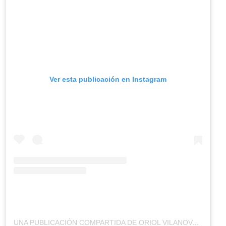
Ver esta publicación en Instagram
UNA PUBLICACIÓN COMPARTIDA DE ORIOL VILANOVA (@ORIOLVILANOVA)