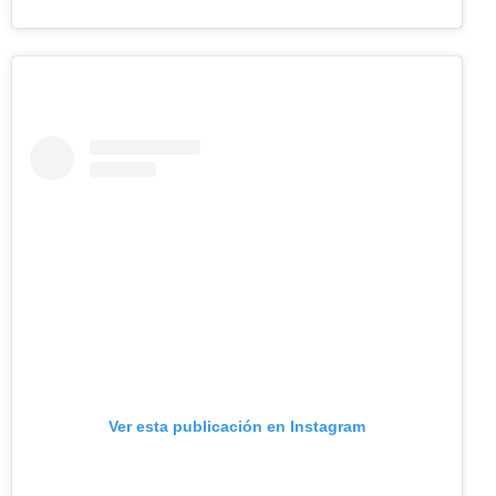
Ver esta publicación en Instagram