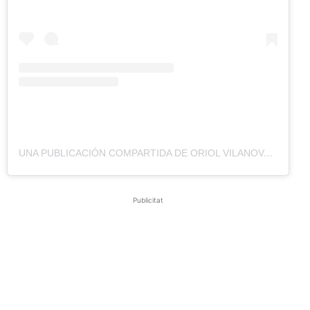
UNA PUBLICACIÓN COMPARTIDA DE ORIOL VILANOVA (@ORIOLVILANOVA)
Publicitat