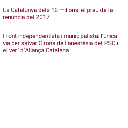
La Catalunya dels 10 milions: el preu de la
renúncia del 2017
Front independentista i municipalista: l’única
via per salvar Girona de l’anestèsia del PSC i
el verí d’Aliança Catalana