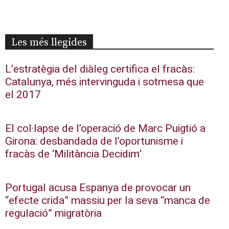
Les més llegides
L’estratègia del diàleg certifica el fracàs:
Catalunya, més intervinguda i sotmesa que
el 2017
El col·lapse de l’operació de Marc Puigtió a
Girona: desbandada de l’oportunisme i
fracàs de ‘Militància Decidim’
Portugal acusa Espanya de provocar un
“efecte crida” massiu per la seva “manca de
regulació” migratòria