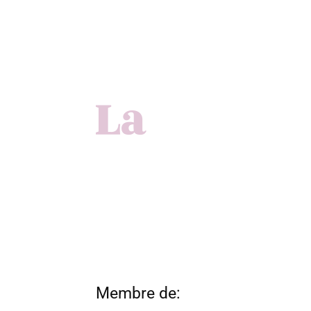
Membre de: