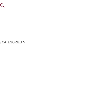
S CATEGORIES