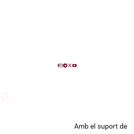
Amb el suport de