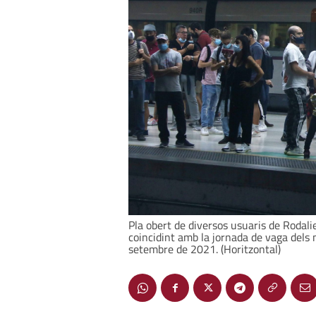
Pla obert de diversos usuaris de Rodali
coincidint amb la jornada de vaga dels 
setembre de 2021. (Horitzontal)