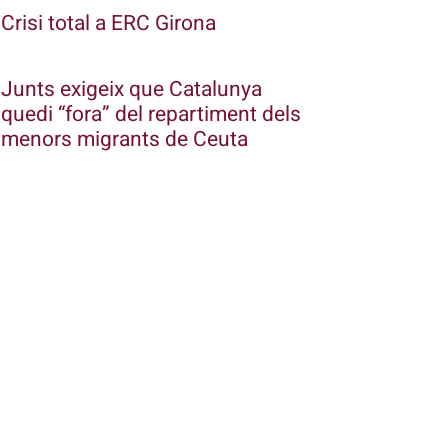
Crisi total a ERC Girona
Junts exigeix que Catalunya
quedi “fora” del repartiment dels
menors migrants de Ceuta