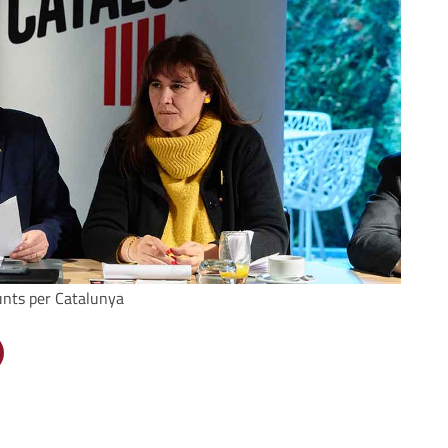
unts per Catalunya