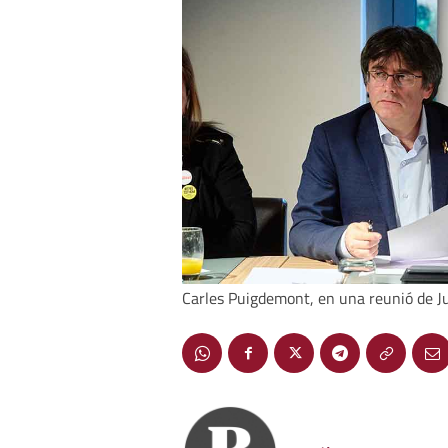
Carles Puigdemont, en una reunió de J