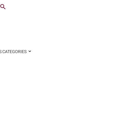
S CATEGORIES