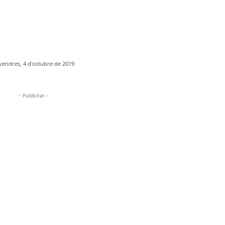
vendres, 4 d'octubre de 2019
- Publicitat -