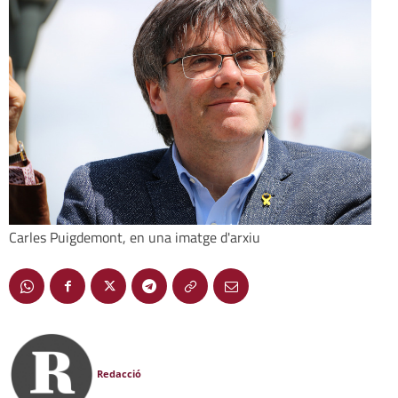
Carles Puigdemont, en una imatge d'arxiu
Redacció