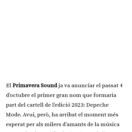
El
Primavera Sound
ja va anunciar el passat 4
d’octubre el primer gran nom que formaria
part del cartell de l’edició 2023: Depeche
Mode. Avui, però, ha arribat el moment més
esperat per als milers d’amants de la música