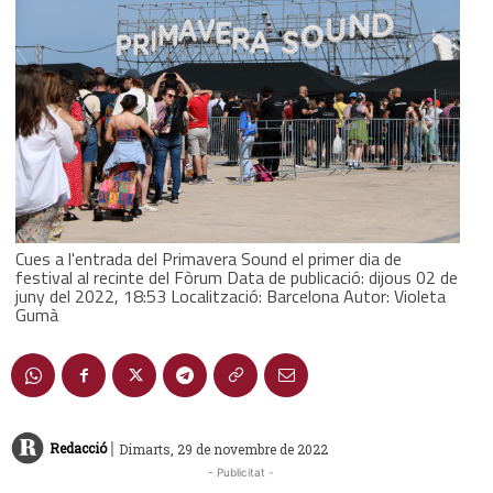
Cues a l'entrada del Primavera Sound el primer dia de
festival al recinte del Fòrum Data de publicació: dijous 02 de
juny del 2022, 18:53 Localització: Barcelona Autor: Violeta
Gumà
|
Redacció
Dimarts, 29 de novembre de 2022
- Publicitat -