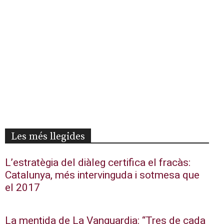
Les més llegides
L’estratègia del diàleg certifica el fracàs:
Catalunya, més intervinguda i sotmesa que
el 2017
La mentida de La Vanguardia: “Tres de cada