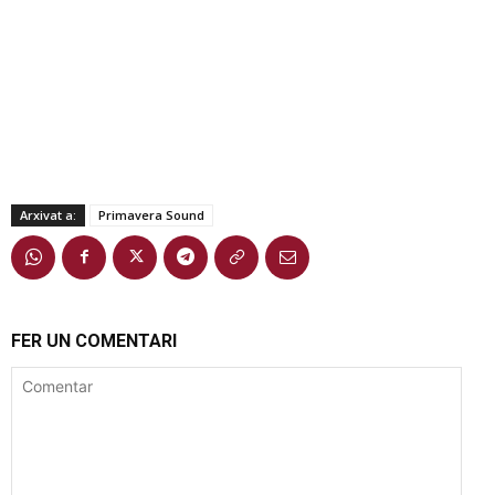
Arxivat a:
Primavera Sound
FER UN COMENTARI