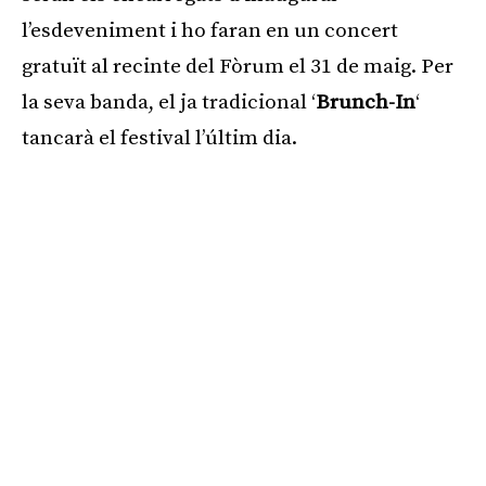
l’esdeveniment i ho faran en un concert
gratuït al recinte del Fòrum el 31 de maig. Per
la seva banda, el ja tradicional ‘
Brunch-In
‘
tancarà el festival l’últim dia.