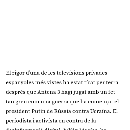
El rigor d’una de les televisions privades
espanyoles més vistes ha estat tirat per terra
després que Antena 3 hagi jugat amb un fet
tan greu com una guerra que ha començat el
president Putin de Rússia contra Ucraïna. El
periodista i activista en contra de la