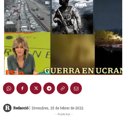
|
Redacció
Divendres, 25 de febrer de 2022
- Publicitat -