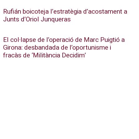
Rufián boicoteja l’estratègia d’acostament a
Junts d’Oriol Junqueras
El col·lapse de l’operació de Marc Puigtió a
Girona: desbandada de l’oportunisme i
fracàs de ‘Militància Decidim’