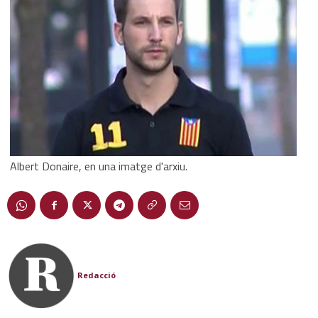
Albert Donaire, en una imatge d'arxiu.
Redacció