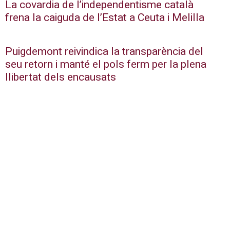
La covardia de l’independentisme català
frena la caiguda de l’Estat a Ceuta i Melilla
Puigdemont reivindica la transparència del
seu retorn i manté el pols ferm per la plena
llibertat dels encausats