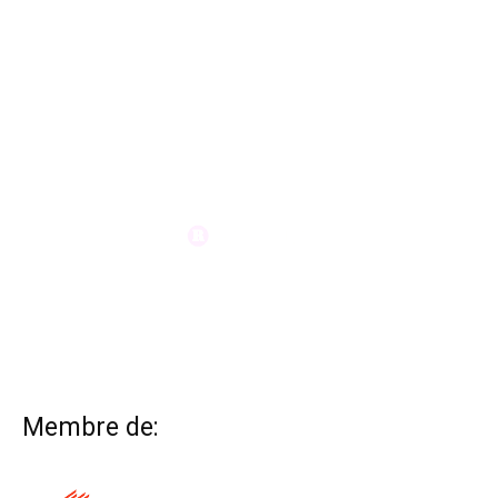
Membre de: