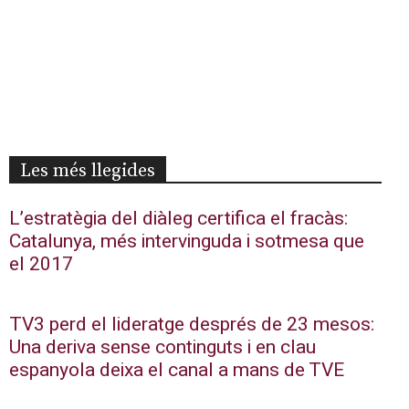
Les més llegides
L’estratègia del diàleg certifica el fracàs:
Catalunya, més intervinguda i sotmesa que
el 2017
TV3 perd el lideratge després de 23 mesos:
Una deriva sense continguts i en clau
espanyola deixa el canal a mans de TVE