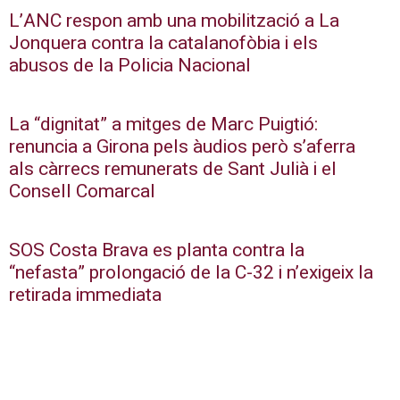
L’ANC respon amb una mobilització a La
Jonquera contra la catalanofòbia i els
abusos de la Policia Nacional
La “dignitat” a mitges de Marc Puigtió:
renuncia a Girona pels àudios però s’aferra
als càrrecs remunerats de Sant Julià i el
Consell Comarcal
SOS Costa Brava es planta contra la
“nefasta” prolongació de la C-32 i n’exigeix la
retirada immediata