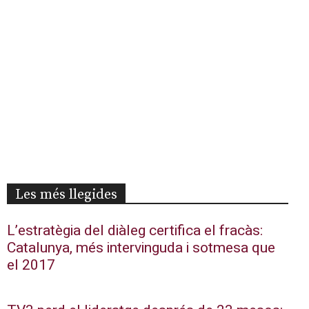
Les més llegides
L’estratègia del diàleg certifica el fracàs:
Catalunya, més intervinguda i sotmesa que
el 2017