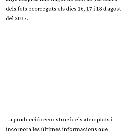
dels fets ocorreguts els dies 16, 17 i 18 d’agost
del 2017.
La producció reconstrueix els atemptats i
incorpora les últimes informacions que