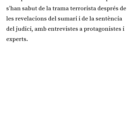
s’han sabut de la trama terrorista després de
les revelacions del sumari i de la sentència
del judici, amb entrevistes a protagonistes i
experts.