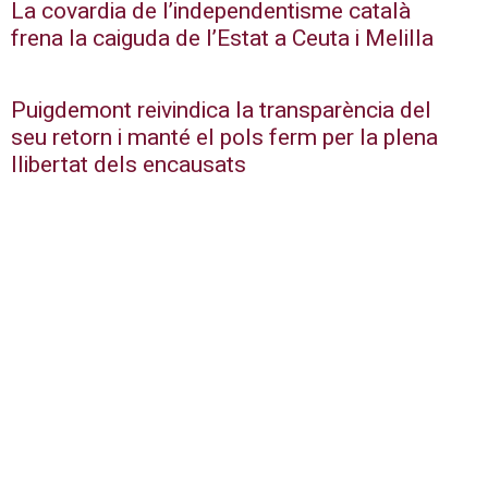
La covardia de l’independentisme català
frena la caiguda de l’Estat a Ceuta i Melilla
Puigdemont reivindica la transparència del
seu retorn i manté el pols ferm per la plena
llibertat dels encausats