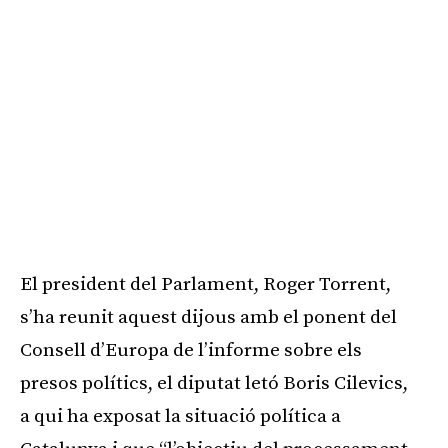
El president del Parlament, Roger Torrent,
s’ha reunit aquest dijous amb el ponent del
Consell d’Europa de l’informe sobre els
presos polítics, el diputat letó Boris
Cilevics
,
a qui ha exposat la situació política a