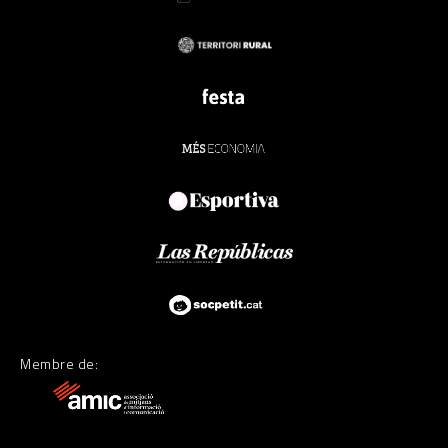
Membre de: