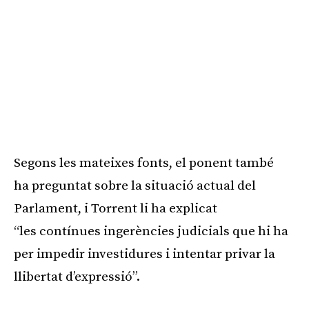
Segons les mateixes fonts, el ponent també
ha preguntat sobre la situació actual del
Parlament, i Torrent li ha explicat
“les contínues ingerències judicials que hi ha
per impedir investidures i intentar privar la
llibertat d’expressió”.