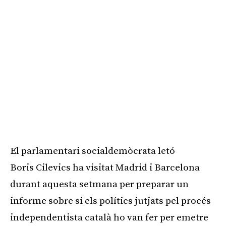
El parlamentari socialdemòcrata letó
Boris
Cilevics
ha visitat Madrid i Barcelona
durant aquesta setmana per preparar un
informe sobre si els polítics jutjats pel procés
independentista català ho van fer per emetre