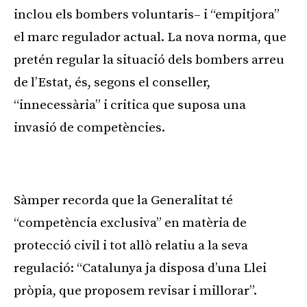
inclou els bombers voluntaris– i “empitjora”
el marc regulador actual. La nova norma, que
pretén regular la situació dels bombers arreu
de l’Estat, és, segons el conseller,
“innecessària” i critica que suposa una
invasió de competències.
Publicitat
Sàmper recorda que la Generalitat té
“competència exclusiva” en matèria de
protecció civil i tot allò relatiu a la seva
regulació: “Catalunya ja disposa d’una Llei
pròpia, que proposem revisar i millorar”.