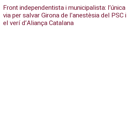
Front independentista i municipalista: l’única
via per salvar Girona de l’anestèsia del PSC i
el verí d’Aliança Catalana