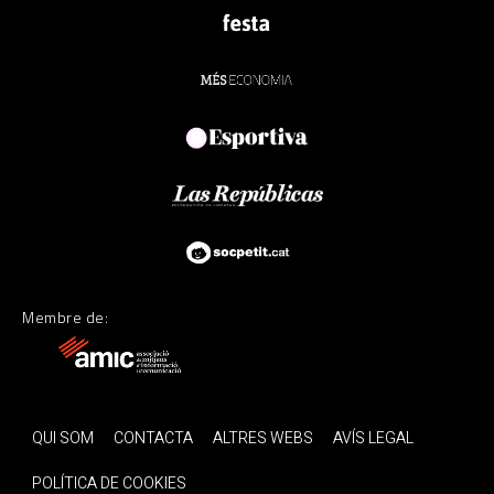
Membre de:
QUI SOM
CONTACTA
ALTRES WEBS
AVÍS LEGAL
POLÍTICA DE COOKIES