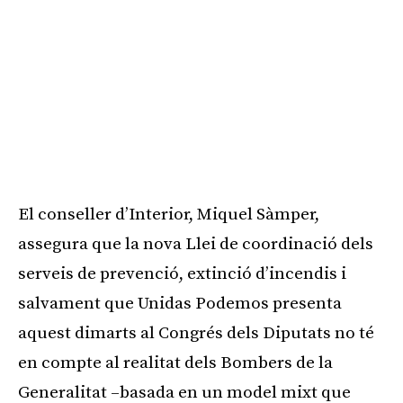
El conseller d’Interior, Miquel Sàmper,
assegura que la nova Llei de coordinació dels
serveis de prevenció, extinció d’incendis i
salvament que Unidas Podemos presenta
aquest dimarts al Congrés dels Diputats no té
en compte al realitat dels Bombers de la
Generalitat –basada en un model mixt que