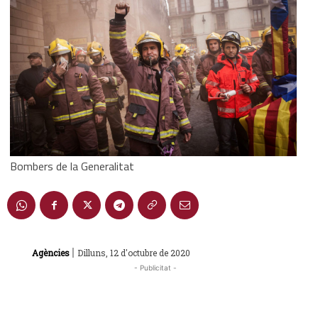
Bombers de la Generalitat
|
Agències
Dilluns, 12 d'octubre de 2020
- Publicitat -