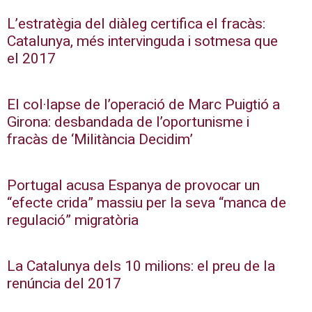
L’estratègia del diàleg certifica el fracàs:
Catalunya, més intervinguda i sotmesa que
el 2017
El col·lapse de l’operació de Marc Puigtió a
Girona: desbandada de l’oportunisme i
fracàs de ‘Militància Decidim’
Portugal acusa Espanya de provocar un
“efecte crida” massiu per la seva “manca de
regulació” migratòria
La Catalunya dels 10 milions: el preu de la
renúncia del 2017