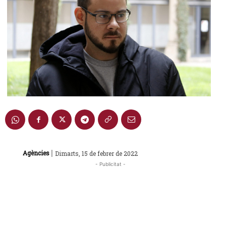
|
Agències
Dimarts, 15 de febrer de 2022
- Publicitat -