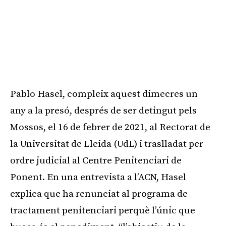
Pablo Hasel, compleix aquest dimecres un
any a la presó, després de ser detingut pels
Mossos, el 16 de febrer de 2021, al Rectorat de
la Universitat de Lleida (UdL) i traslladat per
ordre judicial al Centre Penitenciari de
Ponent. En una entrevista a l’ACN, Hasel
explica que ha renunciat al programa de
tractament penitenciari perquè l’únic que