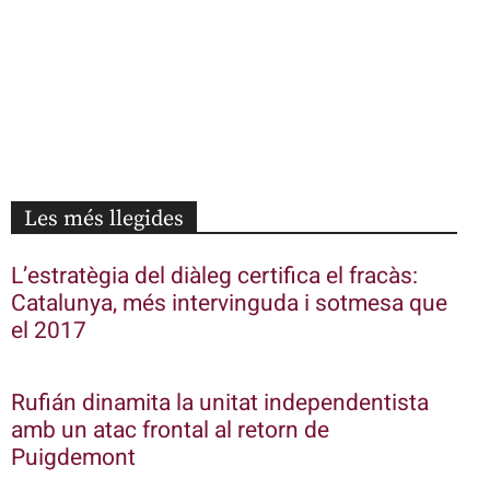
Les més llegides
L’estratègia del diàleg certifica el fracàs:
Catalunya, més intervinguda i sotmesa que
el 2017
Rufián dinamita la unitat independentista
amb un atac frontal al retorn de
Puigdemont