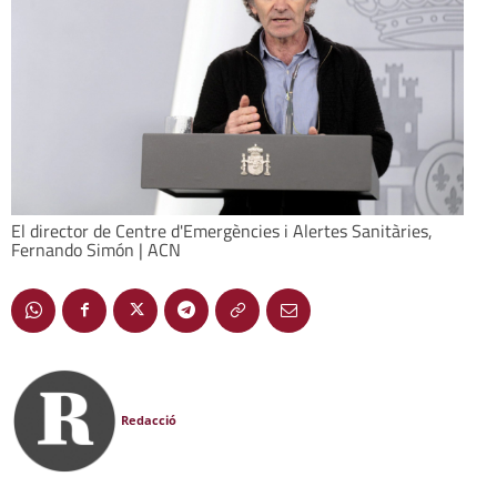
El director de Centre d'Emergències i Alertes Sanitàries,
Fernando Simón | ACN
Redacció