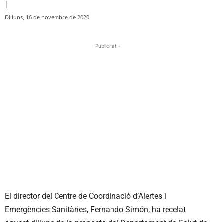
|
Dilluns, 16 de novembre de 2020
- Publicitat -
El director del Centre de Coordinació d’Alertes i
Emergències Sanitàries, Fernando Simón, ha recelat