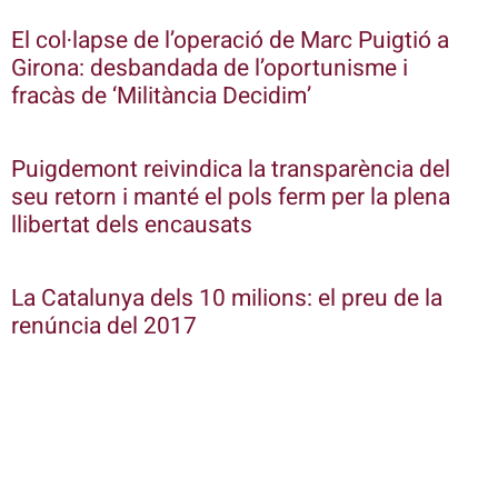
El col·lapse de l’operació de Marc Puigtió a
Girona: desbandada de l’oportunisme i
fracàs de ‘Militància Decidim’
Puigdemont reivindica la transparència del
seu retorn i manté el pols ferm per la plena
llibertat dels encausats
La Catalunya dels 10 milions: el preu de la
renúncia del 2017