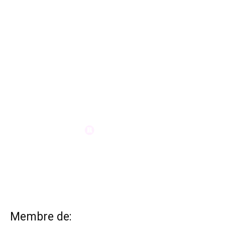
Membre de: