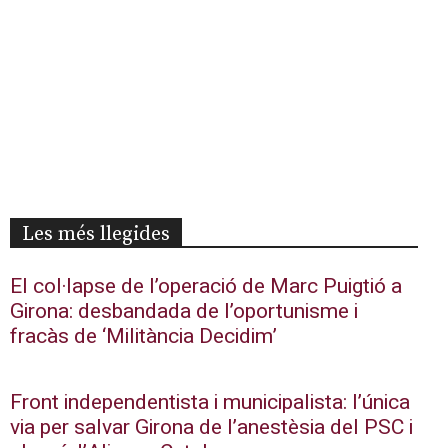
Les més llegides
El col·lapse de l’operació de Marc Puigtió a
Girona: desbandada de l’oportunisme i
fracàs de ‘Militància Decidim’
Front independentista i municipalista: l’única
via per salvar Girona de l’anestèsia del PSC i