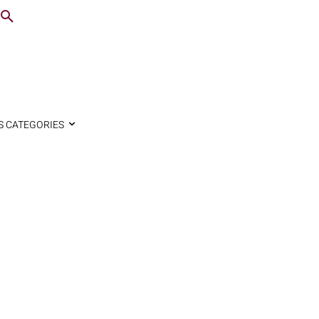
S CATEGORIES