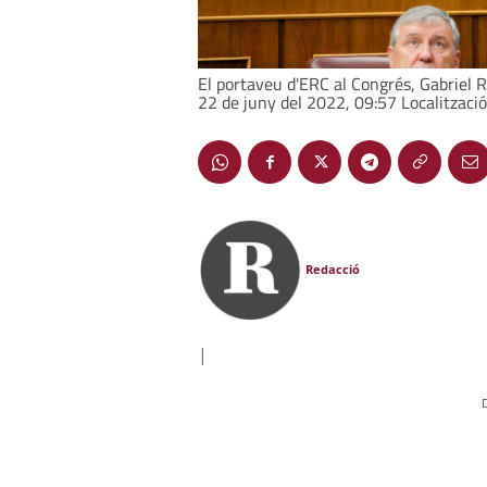
El portaveu d'ERC al Congrés, Gabriel Ru
22 de juny del 2022, 09:57 Localització
Redacció
|