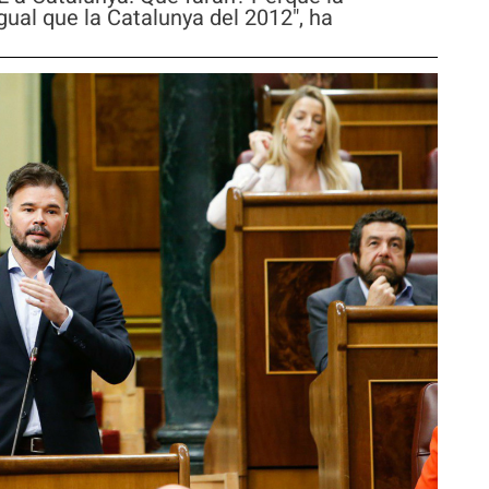
gual que la Catalunya del 2012", ha