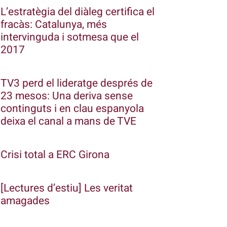
L’estratègia del diàleg certifica el
fracàs: Catalunya, més
intervinguda i sotmesa que el
2017
TV3 perd el lideratge després de
23 mesos: Una deriva sense
continguts i en clau espanyola
deixa el canal a mans de TVE
Crisi total a ERC Girona
[Lectures d’estiu] Les veritat
amagades