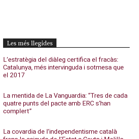
Les més llegides
L’estratègia del diàleg certifica el fracàs:
Catalunya, més intervinguda i sotmesa que
el 2017
La mentida de La Vanguardia: “Tres de cada
quatre punts del pacte amb ERC s’han
complert”
La covardia de l’independentisme català