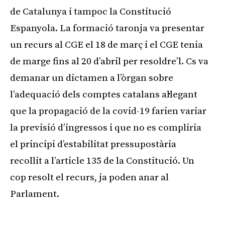
de Catalunya i tampoc la Constitució
Espanyola. La formació taronja va presentar
un recurs al CGE el 18 de març i el CGE tenia
de marge fins al 20 d’abril per resoldre’l. Cs va
demanar un dictamen a l’òrgan sobre
l’adequació dels comptes catalans al·legant
que la propagació de la covid-19 farien variar
la previsió d’ingressos i que no es compliria
el principi d’estabilitat pressupostària
recollit a l’article 135 de la Constitució. Un
cop resolt el recurs, ja poden anar al
Parlament.
Publicitat