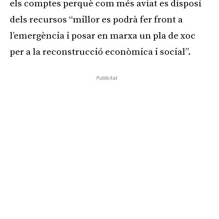
els comptes perquè com més aviat es disposi
dels recursos “millor es podrà fer front a
l’emergència i posar en marxa un pla de xoc
per a la reconstrucció econòmica i social”.
Publicitat