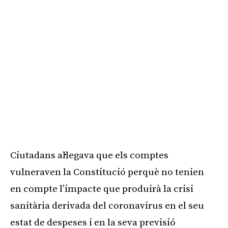
Ciutadans al·legava que els comptes
vulneraven la Constitució perquè no tenien
en compte l’impacte que produirà la crisi
sanitària derivada del coronavirus en el seu
estat de despeses i en la seva previsió