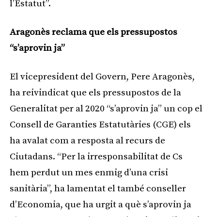
l’Estatut”.
Aragonès reclama que els pressupostos
“s’aprovin ja”
El vicepresident del Govern, Pere Aragonès,
ha reivindicat que els pressupostos de la
Generalitat per al 2020 “s’aprovin ja” un cop el
Consell de Garanties Estatutàries (CGE) els
ha avalat com a resposta al recurs de
Ciutadans. “Per la irresponsabilitat de Cs
hem perdut un mes enmig d’una crisi
sanitària”, ha lamentat el també conseller
d’Economia, que ha urgit a què s’aprovin ja