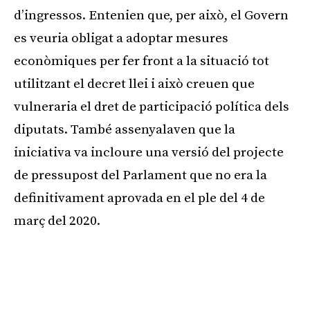
d’ingressos. Entenien que, per això, el Govern
es veuria obligat a adoptar mesures
econòmiques per fer front a la situació tot
utilitzant el decret llei i això creuen que
vulneraria el dret de participació política dels
diputats. També assenyalaven que la
iniciativa va incloure una versió del projecte
de pressupost del Parlament que no era la
definitivament aprovada en el ple del 4 de
març del 2020.