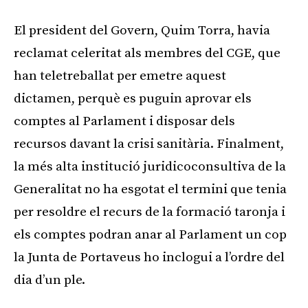
El president del Govern, Quim Torra, havia
reclamat celeritat als membres del CGE, que
han teletreballat per emetre aquest
dictamen, perquè es puguin aprovar els
comptes al Parlament i disposar dels
recursos davant la crisi sanitària. Finalment,
la més alta institució juridicoconsultiva de la
Generalitat no ha esgotat el termini que tenia
per resoldre el recurs de la formació taronja i
els comptes podran anar al Parlament un cop
la Junta de Portaveus ho inclogui a l’ordre del
dia d’un ple.