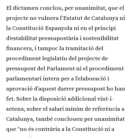
El dictamen conclou, per unanimitat, que el
projecte no vulnera l’Estatut de Catalunya ni
la Constitució Espanyola ni en el principi
d’estabilitat pressupostària i sostenibilitat
financera, i tampoc la tramitació del
procediment legislatiu del projecte de
pressupost del Parlament ni el procediment
parlamentari intern per a l’elaboració i
aprovació d’aquest darrer pressupost ho han
fet. Sobre la disposició addicional vint-i-
setena, sobre el salari mínim de referència a
Catalunya, també conclouen per unanimitat
que “no és contrària a la Constitució ni a