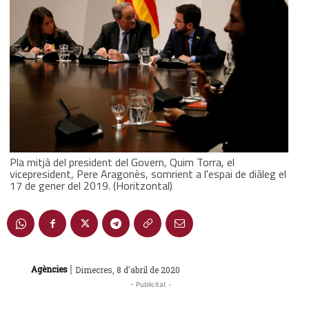
Pla mitjà del president del Govern, Quim Torra, el
vicepresident, Pere Aragonès, somrient a l'espai de diàleg el
17 de gener del 2019. (Horitzontal)
|
Agències
Dimecres, 8 d'abril de 2020
- Publicitat -