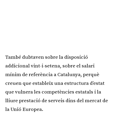
També dubtaven sobre la disposició
addicional vint-i-setena, sobre el salari
mínim de referència a Catalunya, perquè
creuen que estableix una estructura d’estat
que vulnera les competències estatals i la
lliure prestació de serveis dins del mercat de
la Unió Europea.