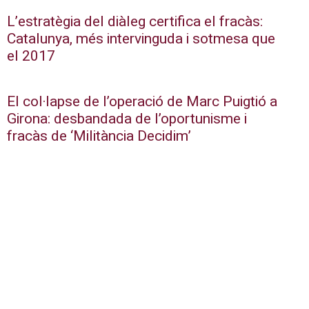
L’estratègia del diàleg certifica el fracàs:
Catalunya, més intervinguda i sotmesa que
el 2017
El col·lapse de l’operació de Marc Puigtió a
Girona: desbandada de l’oportunisme i
fracàs de ‘Militància Decidim’