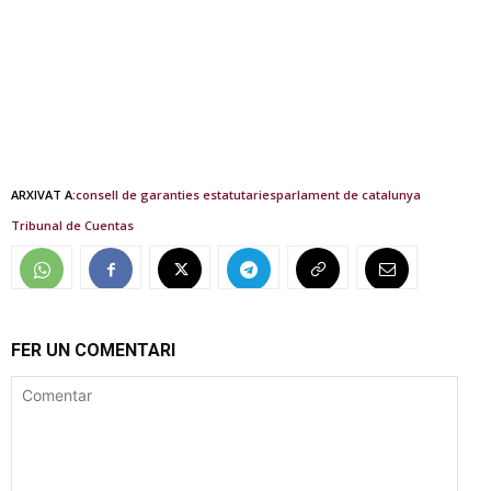
ARXIVAT A:
consell de garanties estatutaries
parlament de catalunya
Tribunal de Cuentas
FER UN COMENTARI