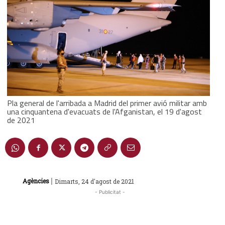
Pla general de l'arribada a Madrid del primer avió militar amb
una cinquantena d'evacuats de l'Afganistan, el 19 d'agost
de 2021
|
Agències
Dimarts, 24 d'agost de 2021
- Publicitat -