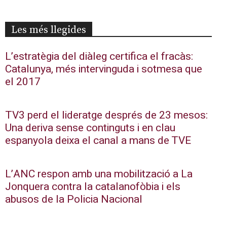
Les més llegides
L’estratègia del diàleg certifica el fracàs:
Catalunya, més intervinguda i sotmesa que
el 2017
TV3 perd el lideratge després de 23 mesos:
Una deriva sense continguts i en clau
espanyola deixa el canal a mans de TVE
L’ANC respon amb una mobilització a La
Jonquera contra la catalanofòbia i els
abusos de la Policia Nacional