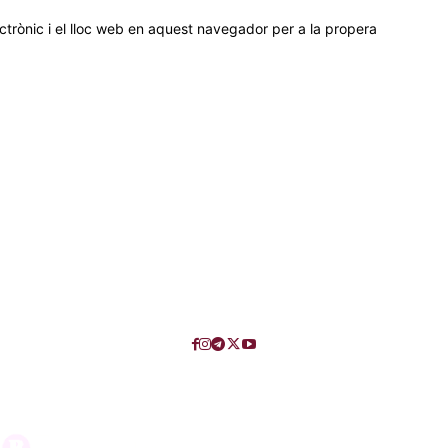
trònic i el lloc web en aquest navegador per a la propera