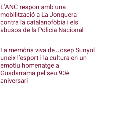
L’ANC respon amb una
mobilització a La Jonquera
contra la catalanofòbia i els
abusos de la Policia Nacional
La memòria viva de Josep Sunyol
uneix l’esport i la cultura en un
emotiu homenatge a
Guadarrama pel seu 90è
aniversari