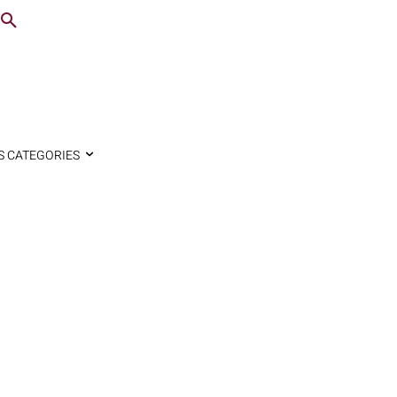
S CATEGORIES