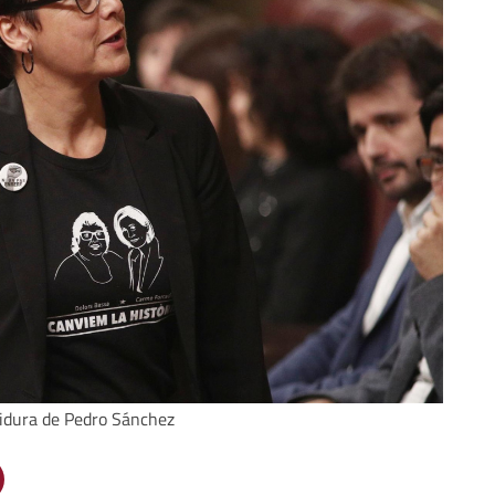
tidura de Pedro Sánchez