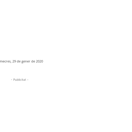
mecres, 29 de gener de 2020
- Publicitat -