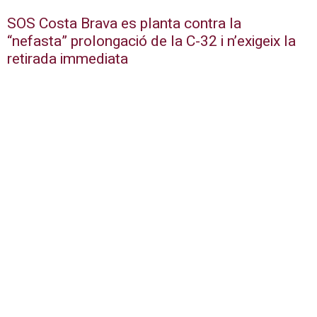
SOS Costa Brava es planta contra la
“nefasta” prolongació de la C-32 i n’exigeix la
retirada immediata