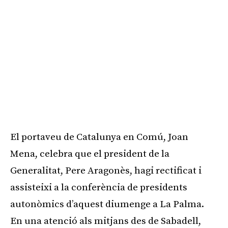
El portaveu de Catalunya en Comú, Joan
Mena, celebra que el president de la
Generalitat, Pere Aragonès, hagi rectificat i
assisteixi a la conferència de presidents
autonòmics d’aquest diumenge a La Palma.
En una atenció als mitjans des de Sabadell,