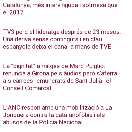
Catalunya, més intervinguda i sotmesa que
el 2017
TV3 perd el lideratge després de 23 mesos:
Una deriva sense continguts i en clau
espanyola deixa el canal a mans de TVE
La “dignitat” a mitges de Marc Puigtió:
renuncia a Girona pels àudios però s’aferra
als càrrecs remunerats de Sant Julià i el
Consell Comarcal
L’ANC respon amb una mobilització a La
Jonquera contra la catalanofòbia i els
abusos de la Policia Nacional