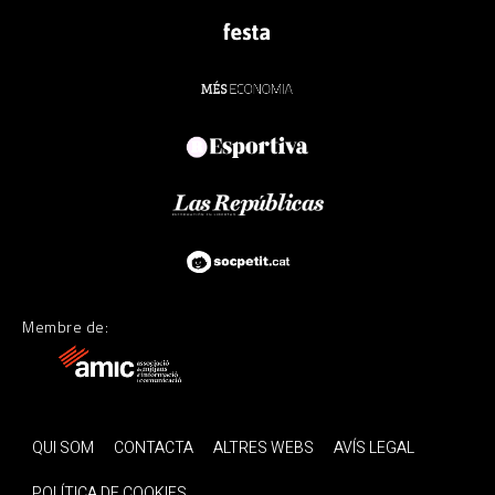
Membre de:
QUI SOM
CONTACTA
ALTRES WEBS
AVÍS LEGAL
POLÍTICA DE COOKIES