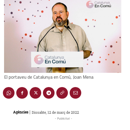
El portaveu de Catalunya en Comú, Joan Mena
|
Agències
Dissabte, 12 de març de 2022
- Publicitat -