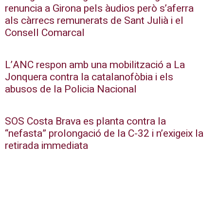
renuncia a Girona pels àudios però s’aferra
als càrrecs remunerats de Sant Julià i el
Consell Comarcal
L’ANC respon amb una mobilització a La
Jonquera contra la catalanofòbia i els
abusos de la Policia Nacional
SOS Costa Brava es planta contra la
“nefasta” prolongació de la C-32 i n’exigeix la
retirada immediata