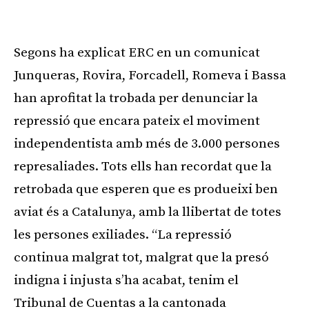
Segons ha explicat ERC en un comunicat
Junqueras, Rovira, Forcadell, Romeva i Bassa
han aprofitat la trobada per denunciar la
repressió que encara pateix el moviment
independentista amb més de 3.000 persones
represaliades. Tots ells han recordat que la
retrobada que esperen que es produeixi ben
aviat és a Catalunya, amb la llibertat de totes
les persones exiliades. “La repressió
continua malgrat tot, malgrat que la presó
indigna i injusta s’ha acabat, tenim el
Tribunal de Cuentas a la cantonada