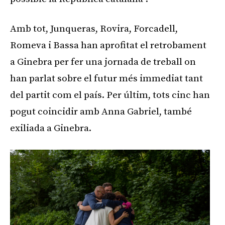
Amb tot, Junqueras, Rovira, Forcadell,
Romeva i Bassa han aprofitat el retrobament
a Ginebra per fer una jornada de treball on
han parlat sobre el futur més immediat tant
del partit com el país. Per últim, tots cinc han
pogut coincidir amb Anna Gabriel, també
exiliada a Ginebra.