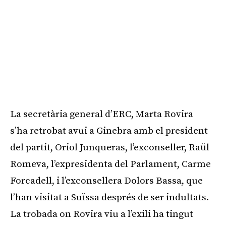
La secretària general d’ERC, Marta Rovira
s’ha retrobat avui a Ginebra amb el president
del partit, Oriol Junqueras, l’exconseller, Raül
Romeva, l’expresidenta del Parlament, Carme
Forcadell, i l’exconsellera Dolors Bassa, que
l’han visitat a Suïssa després de ser indultats.
La trobada on Rovira viu a l’exili ha tingut