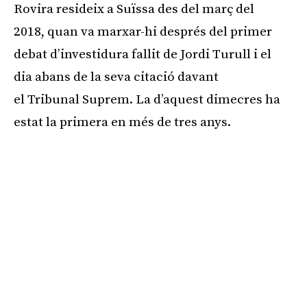
Rovira resideix a Suïssa des del març del
2018, quan va marxar-hi després del primer
debat d’investidura fallit de Jordi Turull i el
dia abans de la seva citació davant
el Tribunal Suprem. La d’aquest dimecres ha
estat la primera en més de tres anys.