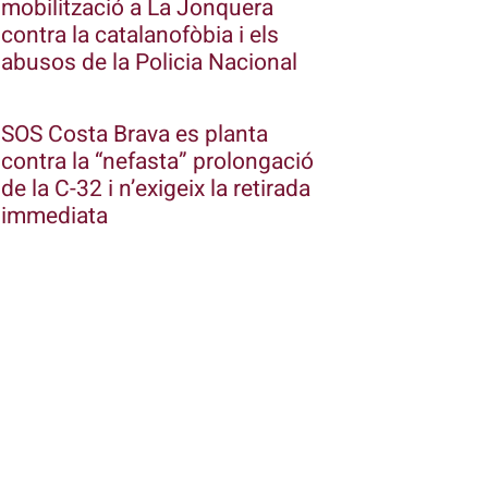
mobilització a La Jonquera
contra la catalanofòbia i els
abusos de la Policia Nacional
SOS Costa Brava es planta
contra la “nefasta” prolongació
de la C-32 i n’exigeix la retirada
immediata