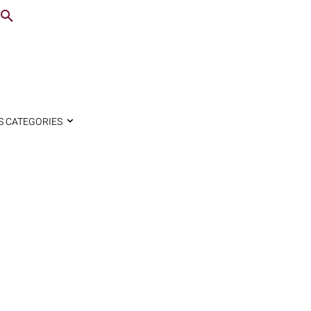
S CATEGORIES