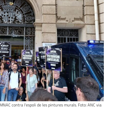
NAC contra l'espoli de les pintures murals. Foto: ANC via