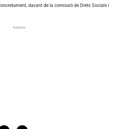
 Concretament, davant de la comissió de Drets Socials i
Publicitat