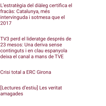
L’estratègia del diàleg certifica el
fracàs: Catalunya, més
intervinguda i sotmesa que el
2017
TV3 perd el lideratge després de
23 mesos: Una deriva sense
continguts i en clau espanyola
deixa el canal a mans de TVE
Crisi total a ERC Girona
[Lectures d’estiu] Les veritat
amagades