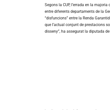
Segons la CUP, l’errada en la majoria 
entre diferents departaments de la Gener
“disfuncions” entre la Renda Garantida
que l’actual conjunt de prestacions so
disseny”, ha assegurat la diputada de 