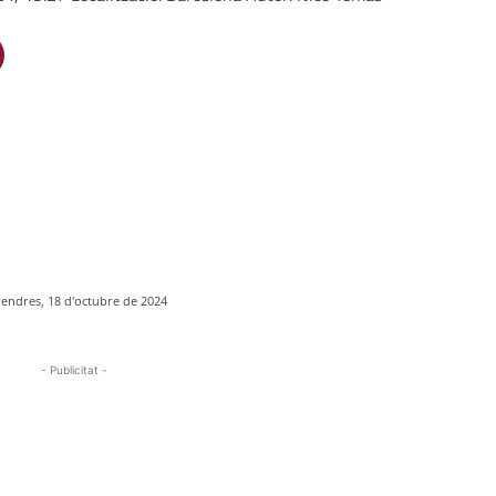
endres, 18 d'octubre de 2024
- Publicitat -