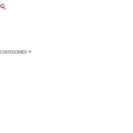
S CATEGORIES