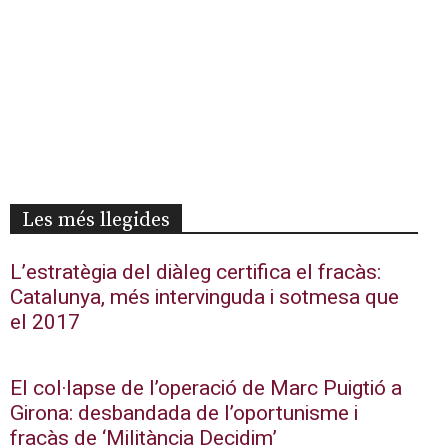
Les més llegides
L’estratègia del diàleg certifica el fracàs:
Catalunya, més intervinguda i sotmesa que
el 2017
El col·lapse de l’operació de Marc Puigtió a
Girona: desbandada de l’oportunisme i
fracàs de ‘Militància Decidim’