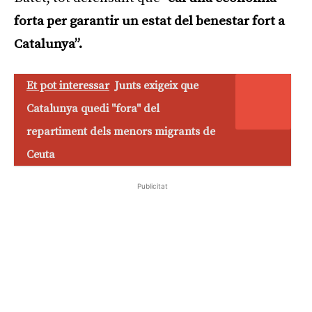
forta per garantir un estat del benestar fort a
Catalunya”.
Et pot interessar
Junts exigeix que
Catalunya quedi "fora" del
repartiment dels menors migrants de
Ceuta
Publicitat