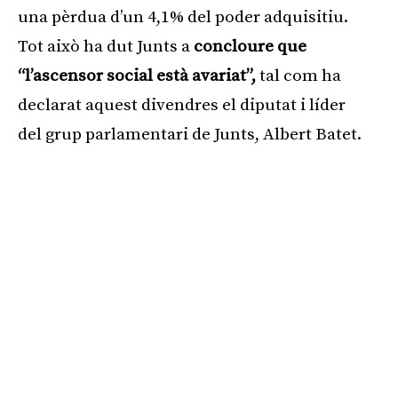
una pèrdua d’un 4,1% del poder adquisitiu.
Tot això ha dut Junts a
concloure que
“l’ascensor social està avariat”,
tal com ha
declarat aquest divendres el diputat i líder
del grup parlamentari de Junts, Albert Batet.