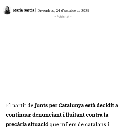
|
Maria Garcia
Divendres, 24 d'octubre de 2025
- Publicitat -
El partit de
Junts per Catalunya està decidit a
continuar denunciant i lluitant contra la
precària situació
que milers de catalans i