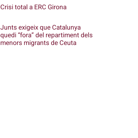
Crisi total a ERC Girona
Junts exigeix que Catalunya
quedi “fora” del repartiment dels
menors migrants de Ceuta