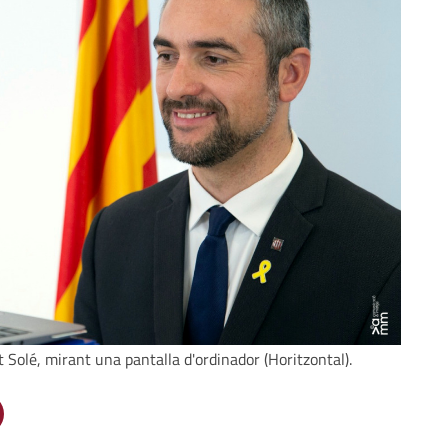
t Solé, mirant una pantalla d'ordinador (Horitzontal).