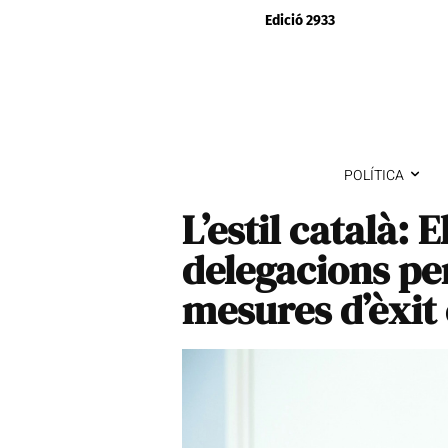
Edició 2933
POLÍTICA
L’estil català: 
delegacions pe
mesures d’èxit 