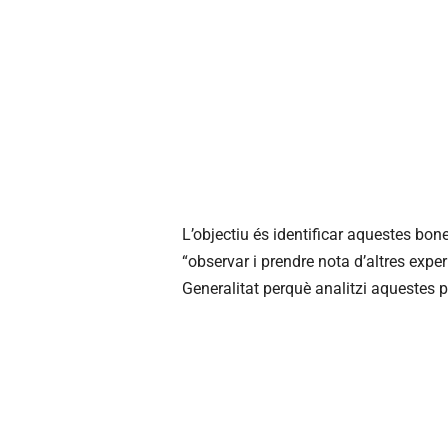
L’objectiu és identificar aquestes bo
“observar i prendre nota d’altres exper
Generalitat perquè analitzi aquestes 