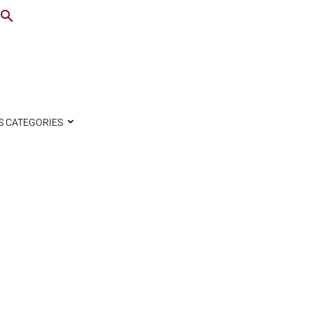
S CATEGORIES