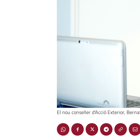
El nou conseller d'Acció Exterior, Berna