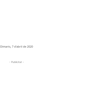
Dimarts, 7 d'abril de 2020
- Publicitat -