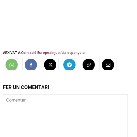
ARXIVAT A:
Comissió Europea
Injustícia espanyola
FER UN COMENTARI