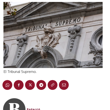
El Tribunal Supremo.
Redacció