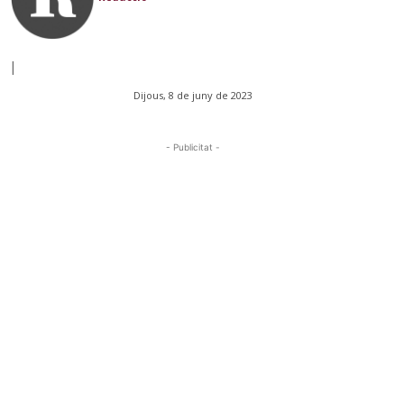
|
Dijous, 8 de juny de 2023
- Publicitat -