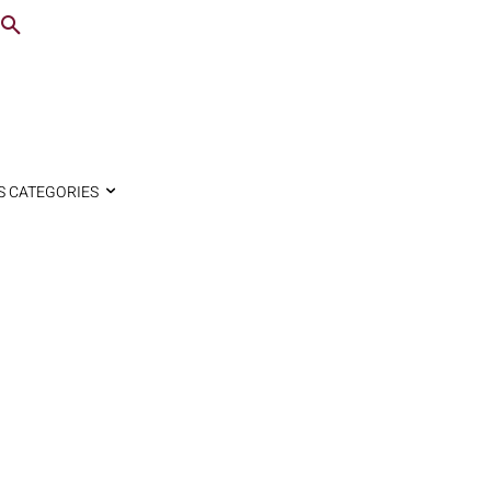
S CATEGORIES