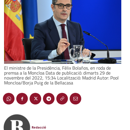
El ministre de la Presidència, Félix Bolaños, en roda de
premsa a la Moncloa Data de publicació: dimarts 29 de
novembre del 2022, 15:34 Localització: Madrid Autor: Pool
Moncloa/Borja Puig de la Bellacasa
Redacció