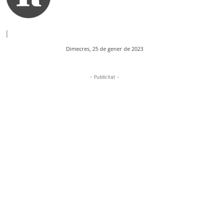
|
Dimecres, 25 de gener de 2023
- Publicitat -