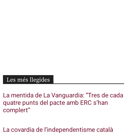
Les més llegides
La mentida de La Vanguardia: “Tres de cada
quatre punts del pacte amb ERC s’han
complert”
La covardia de l’independentisme català