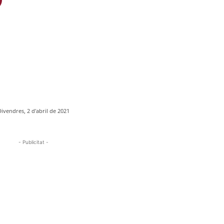
Divendres, 2 d'abril de 2021
- Publicitat -