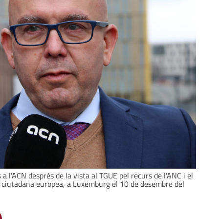
a l'ACN després de la vista al TGUE pel recurs de l'ANC i el
va ciutadana europea, a Luxemburg el 10 de desembre del