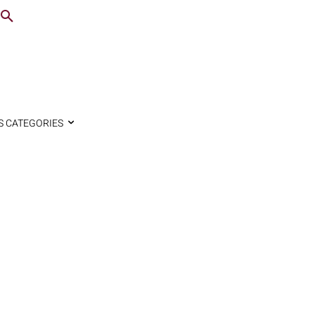
S CATEGORIES