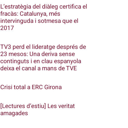
L’estratègia del diàleg certifica el
fracàs: Catalunya, més
intervinguda i sotmesa que el
2017
TV3 perd el lideratge després de
23 mesos: Una deriva sense
continguts i en clau espanyola
deixa el canal a mans de TVE
Crisi total a ERC Girona
[Lectures d’estiu] Les veritat
amagades