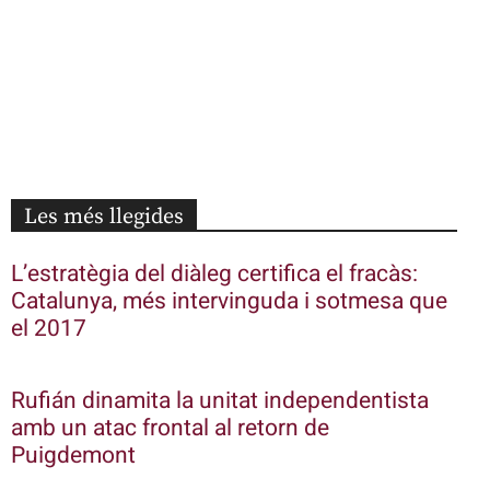
Les més llegides
L’estratègia del diàleg certifica el fracàs:
Catalunya, més intervinguda i sotmesa que
el 2017
Rufián dinamita la unitat independentista
amb un atac frontal al retorn de
Puigdemont