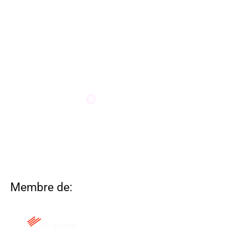
Membre de: