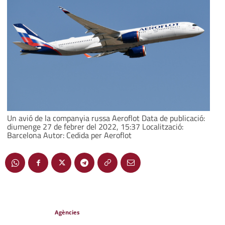
Un avió de la companyia russa Aeroflot Data de publicació:
diumenge 27 de febrer del 2022, 15:37 Localització:
Barcelona Autor: Cedida per Aeroflot
Agències