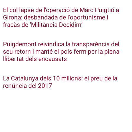
El col·lapse de l’operació de Marc Puigtió a
Girona: desbandada de l’oportunisme i
fracàs de ‘Militància Decidim’
Puigdemont reivindica la transparència del
seu retorn i manté el pols ferm per la plena
llibertat dels encausats
La Catalunya dels 10 milions: el preu de la
renúncia del 2017