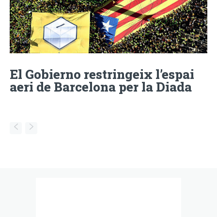
El Gobierno restringeix l’espai
aeri de Barcelona per la Diada