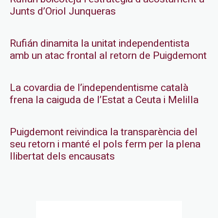
Junts d’Oriol Junqueras
Rufián dinamita la unitat independentista
amb un atac frontal al retorn de Puigdemont
La covardia de l’independentisme català
frena la caiguda de l’Estat a Ceuta i Melilla
Puigdemont reivindica la transparència del
seu retorn i manté el pols ferm per la plena
llibertat dels encausats