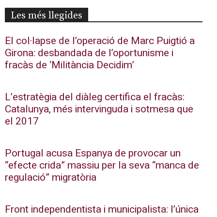
Les més llegides
El col·lapse de l’operació de Marc Puigtió a
Girona: desbandada de l’oportunisme i
fracàs de ‘Militància Decidim’
L’estratègia del diàleg certifica el fracàs:
Catalunya, més intervinguda i sotmesa que
el 2017
Portugal acusa Espanya de provocar un
“efecte crida” massiu per la seva “manca de
regulació” migratòria
Front independentista i municipalista: l’única