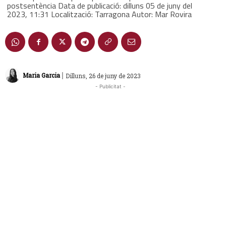
postsentència Data de publicació: dilluns 05 de juny del
2023, 11:31 Localització: Tarragona Autor: Mar Rovira
|
Maria Garcia
Dilluns, 26 de juny de 2023
- Publicitat -