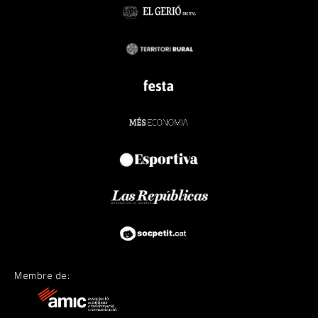
Membre de: