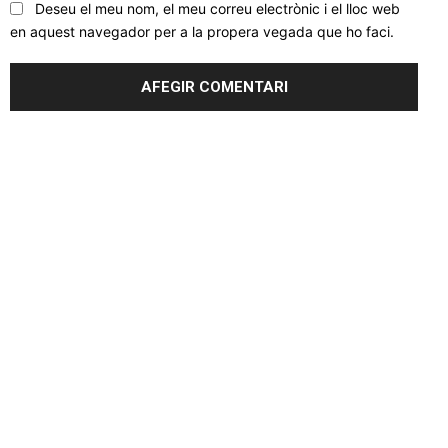
Deseu el meu nom, el meu correu electrònic i el lloc web
en aquest navegador per a la propera vegada que ho faci.