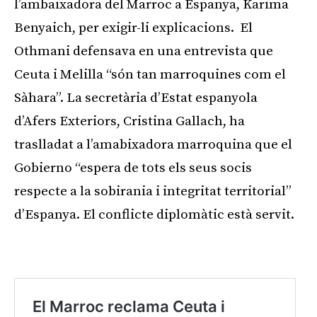
l’ambaixadora del Marroc a Espanya, Karima
Benyaich, per exigir-li explicacions. El
Othmani defensava en una entrevista que
Ceuta i Melilla “són tan marroquines com el
Sàhara”. La secretària d’Estat espanyola
d’Afers Exteriors, Cristina Gallach, ha
traslladat a l’amabixadora marroquina que el
Gobierno “espera de tots els seus socis
respecte a la sobirania i integritat territorial”
d’Espanya. El conflicte diplomàtic està servit.
Publicitat