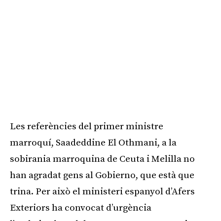
Les referències del primer ministre
marroquí, Saadeddine El Othmani, a la
sobirania marroquina de Ceuta i Melilla no
han agradat gens al Gobierno, que està que
trina. Per això el ministeri espanyol d’Afers
Exteriors ha convocat d’urgència