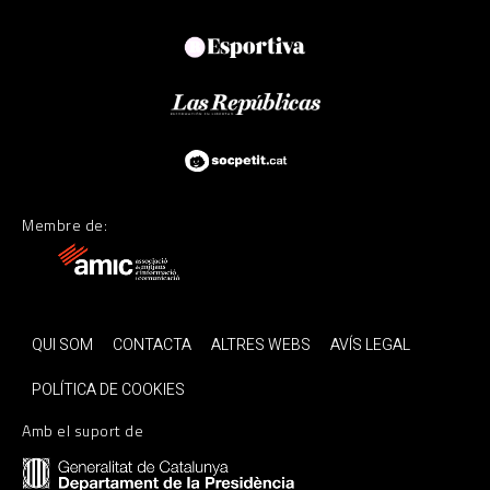
Membre de:
QUI SOM
CONTACTA
ALTRES WEBS
AVÍS LEGAL
POLÍTICA DE COOKIES
Amb el suport de