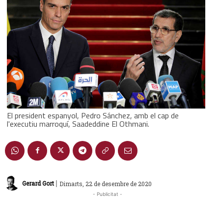
El president espanyol, Pedro Sánchez, amb el cap de
l'executiu marroquí, Saadeddine El Othmani.
|
Gerard Gort
Dimarts, 22 de desembre de 2020
- Publicitat -